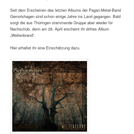
Seit dem Erscheinen des letzten Albums der Pagan-Metal-Band
Gernotshagen sind schon einige Jahre ins Land gegangen. Bald
sorgt die aus Thüringen stammende Gruppe aber wieder für
Nachschub, denn am 29. April erscheint ihr drittes Album
„Weltenbrand“.
Hier erhaltet ihr eine Einschätzung dazu.