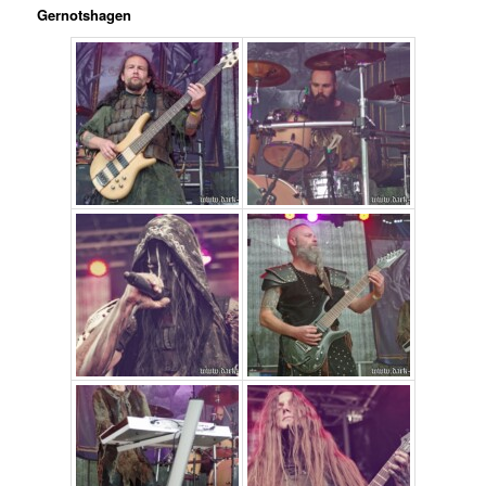
Gernotshagen