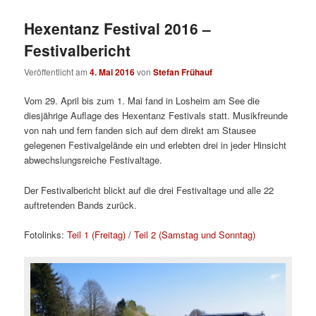
Hexentanz Festival 2016 –
Festivalbericht
Veröffentlicht am
4. Mai 2016
von
Stefan Frühauf
Vom 29. April bis zum 1. Mai fand in Losheim am See die
diesjährige Auflage des Hexentanz Festivals statt. Musikfreunde
von nah und fern fanden sich auf dem direkt am Stausee
gelegenen Festivalgelände ein und erlebten drei in jeder Hinsicht
abwechslungsreiche Festivaltage.
Der Festivalbericht blickt auf die drei Festivaltage und alle 22
auftretenden Bands zurück.
Fotolinks:
Teil 1 (Freitag)
/
Teil 2 (Samstag und Sonntag)