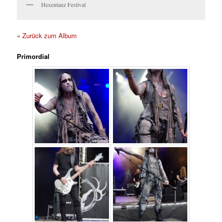
Hexentanz Festival
« Zurück zum Album
Primordial