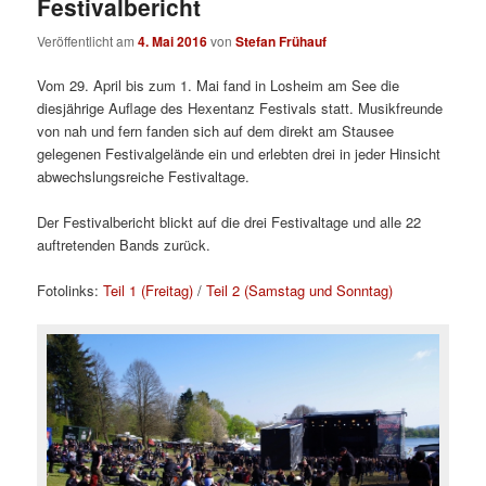
Festivalbericht
Veröffentlicht am
4. Mai 2016
von
Stefan Frühauf
Vom 29. April bis zum 1. Mai fand in Losheim am See die
diesjährige Auflage des Hexentanz Festivals statt. Musikfreunde
von nah und fern fanden sich auf dem direkt am Stausee
gelegenen Festivalgelände ein und erlebten drei in jeder Hinsicht
abwechslungsreiche Festivaltage.
Der Festivalbericht blickt auf die drei Festivaltage und alle 22
auftretenden Bands zurück.
Fotolinks:
Teil 1 (Freitag)
/
Teil 2 (Samstag und Sonntag)