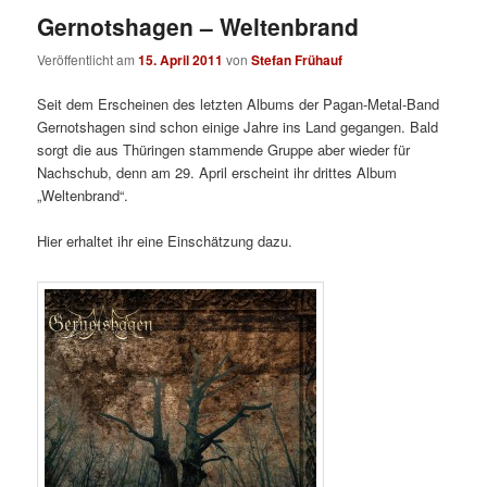
Gernotshagen – Weltenbrand
Veröffentlicht am
15. April 2011
von
Stefan Frühauf
Seit dem Erscheinen des letzten Albums der Pagan-Metal-Band
Gernotshagen sind schon einige Jahre ins Land gegangen. Bald
sorgt die aus Thüringen stammende Gruppe aber wieder für
Nachschub, denn am 29. April erscheint ihr drittes Album
„Weltenbrand“.
Hier erhaltet ihr eine Einschätzung dazu.