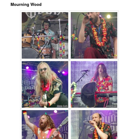
Mourning Wood