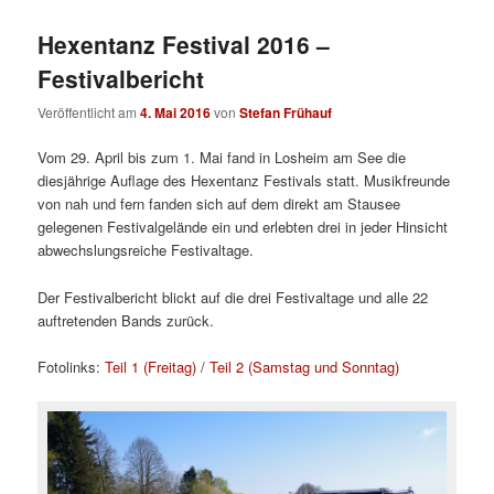
Hexentanz Festival 2016 –
Festivalbericht
Veröffentlicht am
4. Mai 2016
von
Stefan Frühauf
Vom 29. April bis zum 1. Mai fand in Losheim am See die
diesjährige Auflage des Hexentanz Festivals statt. Musikfreunde
von nah und fern fanden sich auf dem direkt am Stausee
gelegenen Festivalgelände ein und erlebten drei in jeder Hinsicht
abwechslungsreiche Festivaltage.
Der Festivalbericht blickt auf die drei Festivaltage und alle 22
auftretenden Bands zurück.
Fotolinks:
Teil 1 (Freitag)
/
Teil 2 (Samstag und Sonntag)