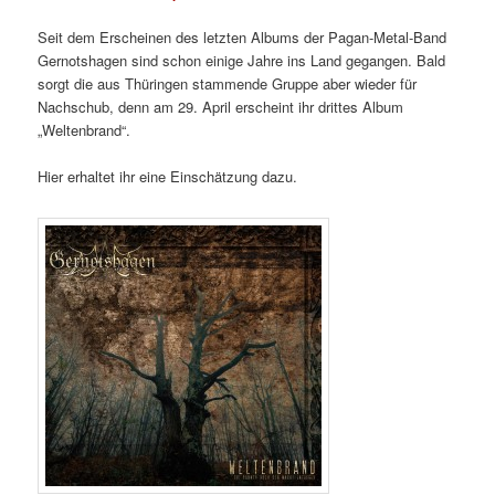
Seit dem Erscheinen des letzten Albums der Pagan-Metal-Band
Gernotshagen sind schon einige Jahre ins Land gegangen. Bald
sorgt die aus Thüringen stammende Gruppe aber wieder für
Nachschub, denn am 29. April erscheint ihr drittes Album
„Weltenbrand“.
Hier erhaltet ihr eine Einschätzung dazu.