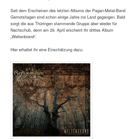
Seit dem Erscheinen des letzten Albums der Pagan-Metal-Band
Gernotshagen sind schon einige Jahre ins Land gegangen. Bald
sorgt die aus Thüringen stammende Gruppe aber wieder für
Nachschub, denn am 29. April erscheint ihr drittes Album
„Weltenbrand“.
Hier erhaltet ihr eine Einschätzung dazu.