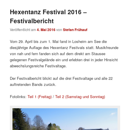
Hexentanz Festival 2016 –
Festivalbericht
Veröffentlicht am
4. Mai 2016
von
Stefan Frühauf
Vom 29. April bis zum 1. Mai fand in Losheim am See die
diesjährige Auflage des Hexentanz Festivals statt. Musikfreunde
von nah und fern fanden sich auf dem direkt am Stausee
gelegenen Festivalgelände ein und erlebten drei in jeder Hinsicht
abwechslungsreiche Festivaltage.
Der Festivalbericht blickt auf die drei Festivaltage und alle 22
auftretenden Bands zurück.
Fotolinks:
Teil 1 (Freitag)
/
Teil 2 (Samstag und Sonntag)