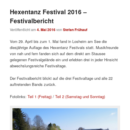
Hexentanz Festival 2016 –
Festivalbericht
Veröffentlicht am
4. Mai 2016
von
Stefan Frühauf
Vom 29. April bis zum 1. Mai fand in Losheim am See die
diesjährige Auflage des Hexentanz Festivals statt. Musikfreunde
von nah und fern fanden sich auf dem direkt am Stausee
gelegenen Festivalgelände ein und erlebten drei in jeder Hinsicht
abwechslungsreiche Festivaltage.
Der Festivalbericht blickt auf die drei Festivaltage und alle 22
auftretenden Bands zurück.
Fotolinks:
Teil 1 (Freitag)
/
Teil 2 (Samstag und Sonntag)