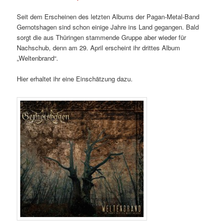
Seit dem Erscheinen des letzten Albums der Pagan-Metal-Band
Gernotshagen sind schon einige Jahre ins Land gegangen. Bald
sorgt die aus Thüringen stammende Gruppe aber wieder für
Nachschub, denn am 29. April erscheint ihr drittes Album
„Weltenbrand“.
Hier erhaltet ihr eine Einschätzung dazu.