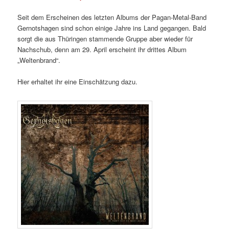
Seit dem Erscheinen des letzten Albums der Pagan-Metal-Band
Gernotshagen sind schon einige Jahre ins Land gegangen. Bald
sorgt die aus Thüringen stammende Gruppe aber wieder für
Nachschub, denn am 29. April erscheint ihr drittes Album
„Weltenbrand“.
Hier erhaltet ihr eine Einschätzung dazu.