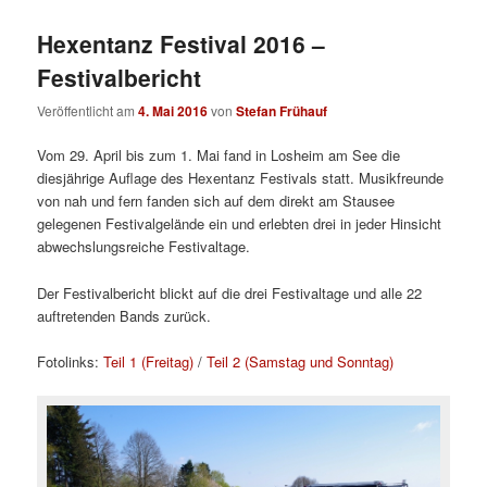
Hexentanz Festival 2016 –
Festivalbericht
Veröffentlicht am
4. Mai 2016
von
Stefan Frühauf
Vom 29. April bis zum 1. Mai fand in Losheim am See die
diesjährige Auflage des Hexentanz Festivals statt. Musikfreunde
von nah und fern fanden sich auf dem direkt am Stausee
gelegenen Festivalgelände ein und erlebten drei in jeder Hinsicht
abwechslungsreiche Festivaltage.
Der Festivalbericht blickt auf die drei Festivaltage und alle 22
auftretenden Bands zurück.
Fotolinks:
Teil 1 (Freitag)
/
Teil 2 (Samstag und Sonntag)