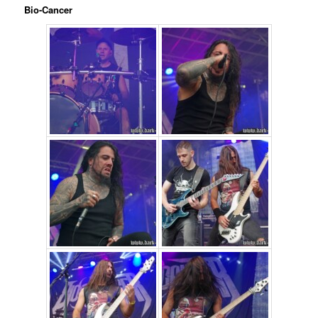
Bio-Cancer