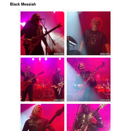
Black Messiah