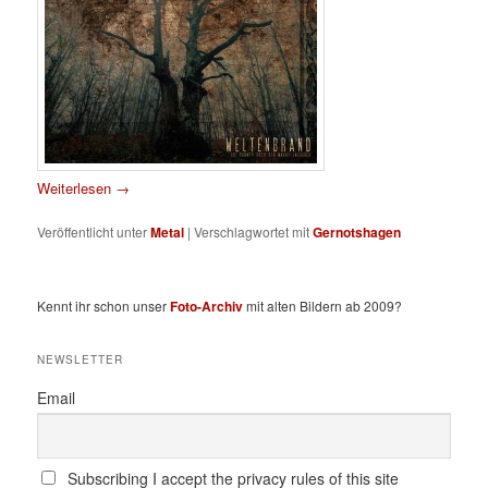
Weiterlesen
→
Veröffentlicht unter
Metal
|
Verschlagwortet mit
Gernotshagen
Kennt ihr schon unser
Foto-Archiv
mit alten Bildern ab 2009?
NEWSLETTER
Email
Subscribing I accept the privacy rules of this site