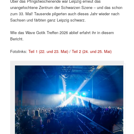
Über das Pfingstwochenende war Leipzig erneut das
unangefochtene Zentrum der Schwarzen Szene – und das schon
zum 33. Mal! Tausende pilgerten auch dieses Jahr wieder nach
Sachsen und färbten ganz Leipzig schwarz.
Wie das Wave Gotik Treffen 2026 ablief erfahrt ihr in diesem
Bericht.
Fotolinks:
Teil 1 (22. und 23. Mai)
/
Teil 2 (24. und 25. Mai)