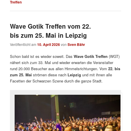
Treffen
Wave Gotik Treffen vom 22.
bis zum 25. Mai in Leipzig
Veröffentlicht am
10. April 2026
von
Sven Bähr
Schon bald ist es wieder soweit. Das
Wave Gotik Treffen
(WGT)
nähert sich zum 33. Mal und wieder erwarten die Veranstalter
rund 20.000 Besucher aus allen Himmelsrichtungen. Vom
22. bis
zum 25. Mai
strömen diese nach
Leipzig
und mit ihnen alle
Facetten der Schwarzen Szene durch die ganze Stadt.