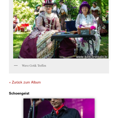
Wave Gotik Treffen
« Zurück zum Album
Schoengeist