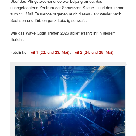
Über das Pfingstwochenende war Leipzig erneut das
unangefochtene Zentrum der Schwarzen Szene – und das schon
zum 33. Mal! Tausende pilgerten auch dieses Jahr wieder nach
Sachsen und färbten ganz Leipzig schwarz.
Wie das Wave Gotik Treffen 2026 ablief erfahrt ihr in diesem
Bericht.
Fotolinks:
Teil 1 (22. und 23. Mai)
/
Teil 2 (24. und 25. Mai)