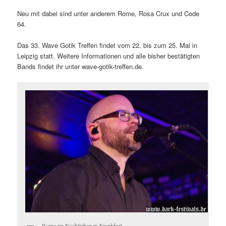
Neu mit dabei sind unter anderem Rome, Rosa Crux und Code
64.
Das 33. Wave Gotik Treffen findet vom 22. bis zum 25. Mai in
Leipzig statt. Weitere Informationen und alle bisher bestätigten
Bands findet ihr unter wave-gotik-treffen.de.
Rome im Nachtleben in Frankfurt