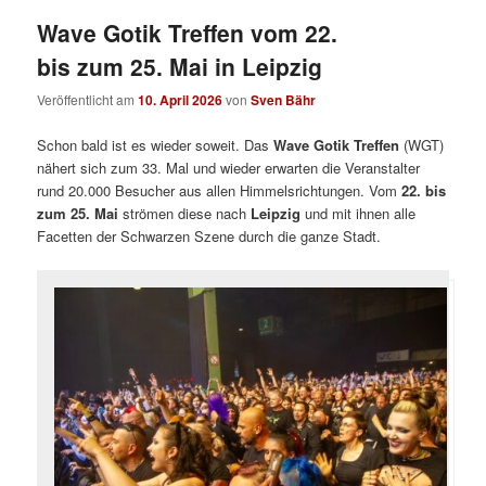
Wave Gotik Treffen vom 22.
bis zum 25. Mai in Leipzig
Veröffentlicht am
10. April 2026
von
Sven Bähr
Schon bald ist es wieder soweit. Das
Wave Gotik Treffen
(WGT)
nähert sich zum 33. Mal und wieder erwarten die Veranstalter
rund 20.000 Besucher aus allen Himmelsrichtungen. Vom
22. bis
zum 25. Mai
strömen diese nach
Leipzig
und mit ihnen alle
Facetten der Schwarzen Szene durch die ganze Stadt.