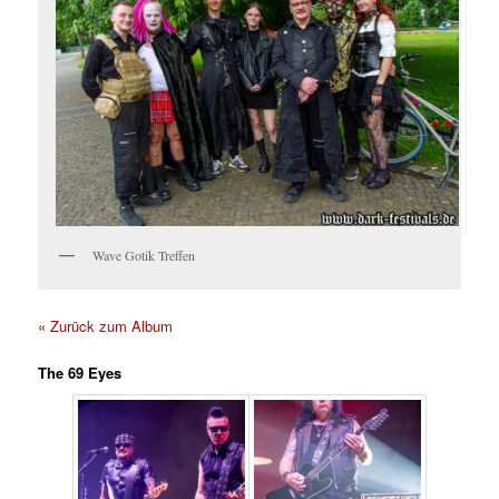
Wave Gotik Treffen
« Zurück zum Album
The 69 Eyes