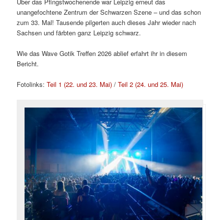
Über das Pfingstwochenende war Leipzig erneut das
unangefochtene Zentrum der Schwarzen Szene – und das schon
zum 33. Mal! Tausende pilgerten auch dieses Jahr wieder nach
Sachsen und färbten ganz Leipzig schwarz.
Wie das Wave Gotik Treffen 2026 ablief erfahrt ihr in diesem
Bericht.
Fotolinks:
Teil 1 (22. und 23. Mai)
/
Teil 2 (24. und 25. Mai)