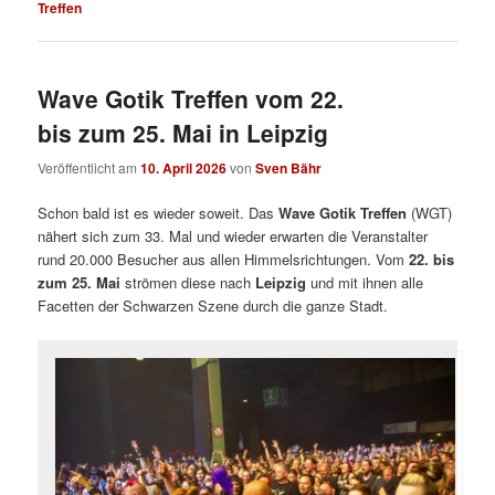
Treffen
Wave Gotik Treffen vom 22.
bis zum 25. Mai in Leipzig
Veröffentlicht am
10. April 2026
von
Sven Bähr
Schon bald ist es wieder soweit. Das
Wave Gotik Treffen
(WGT)
nähert sich zum 33. Mal und wieder erwarten die Veranstalter
rund 20.000 Besucher aus allen Himmelsrichtungen. Vom
22. bis
zum 25. Mai
strömen diese nach
Leipzig
und mit ihnen alle
Facetten der Schwarzen Szene durch die ganze Stadt.