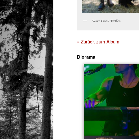
Wave Gotik Treffen
« Zurück zum Album
Diorama