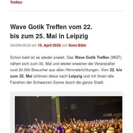
Treffen
Wave Gotik Treffen vom 22.
bis zum 25. Mai in Leipzig
Veröffentlicht am
10. April 2026
von
Sven Bähr
Schon bald ist es wieder soweit. Das
Wave Gotik Treffen
(WGT)
nähert sich zum 33. Mal und wieder erwarten die Veranstalter
rund 20.000 Besucher aus allen Himmelsrichtungen. Vom
22. bis
zum 25. Mai
strömen diese nach
Leipzig
und mit ihnen alle
Facetten der Schwarzen Szene durch die ganze Stadt.