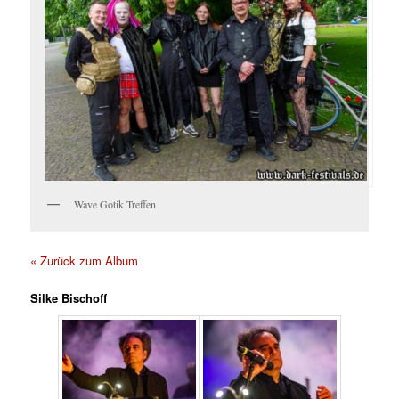
Wave Gotik Treffen
« Zurück zum Album
Silke Bischoff