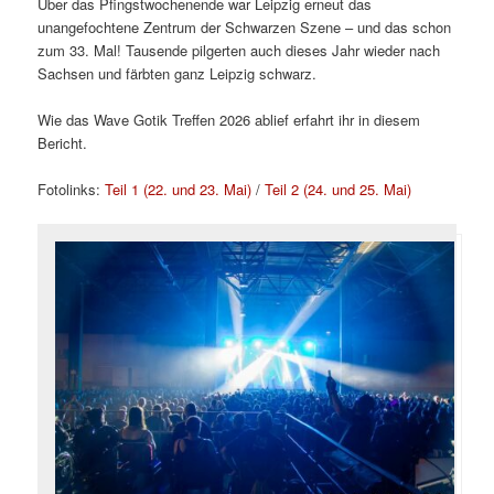
Über das Pfingstwochenende war Leipzig erneut das
unangefochtene Zentrum der Schwarzen Szene – und das schon
zum 33. Mal! Tausende pilgerten auch dieses Jahr wieder nach
Sachsen und färbten ganz Leipzig schwarz.
Wie das Wave Gotik Treffen 2026 ablief erfahrt ihr in diesem
Bericht.
Fotolinks:
Teil 1 (22. und 23. Mai)
/
Teil 2 (24. und 25. Mai)