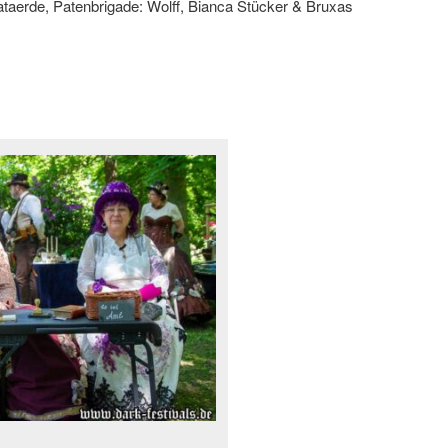
taerde, Patenbrigade: Wolff, Bianca Stücker & Bruxas