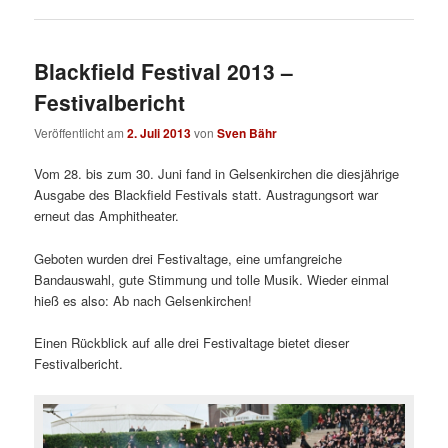
Blackfield Festival 2013 –
Festivalbericht
Veröffentlicht am
2. Juli 2013
von
Sven Bähr
Vom 28. bis zum 30. Juni fand in Gelsenkirchen die diesjährige
Ausgabe des Blackfield Festivals statt. Austragungsort war
erneut das Amphitheater.
Geboten wurden drei Festivaltage, eine umfangreiche
Bandauswahl, gute Stimmung und tolle Musik. Wieder einmal
hieß es also: Ab nach Gelsenkirchen!
Einen Rückblick auf alle drei Festivaltage bietet dieser
Festivalbericht.