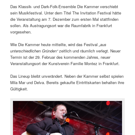
Das Klassik- und Dark-Folk-Ensemble Die Kammer verschiebt
sein Musikfestival. Unter dem Titel The Invitation Festival hätte
die Veranstaltung am 7. Dezember zum ersten Mal stattfinden
sollen. Als Austragungsort war die Raumfabrik in Frankfurt
vorgesehen.
Wie Die Kammer heute mitteilte, wird das Festival
„aus
unterschiedlichen Gründen“
zeitlich und räumlich verlegt. Neuer
Termin ist der 29. Februar des kommenden Jahres, neuer
Veranstaltungsort der Kunstverein Familie Montez in Frankfurt.
Das Lineup bleibt unverändert. Neben der Kammer selbst spielen
Mila Mar und Delva. Bereits gekaufte Eintrittskarten behalten ihre
Gültigkeit.