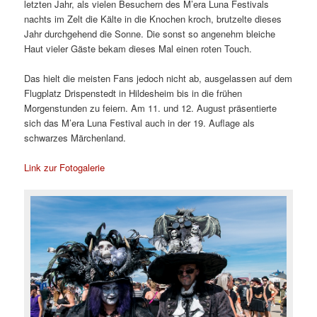
letzten Jahr, als vielen Besuchern des M’era Luna Festivals
nachts im Zelt die Kälte in die Knochen kroch, brutzelte dieses
Jahr durchgehend die Sonne. Die sonst so angenehm bleiche
Haut vieler Gäste bekam dieses Mal einen roten Touch.
Das hielt die meisten Fans jedoch nicht ab, ausgelassen auf dem
Flugplatz Drispenstedt in Hildesheim bis in die frühen
Morgenstunden zu feiern. Am 11. und 12. August präsentierte
sich das M’era Luna Festival auch in der 19. Auflage als
schwarzes Märchenland.
Link zur Fotogalerie