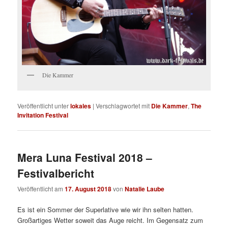
Die Kammer
Veröffentlicht unter
lokales
|
Verschlagwortet mit
Die Kammer
,
The
Invitation Festival
Mera Luna Festival 2018 –
Festivalbericht
Veröffentlicht am
17. August 2018
von
Natalie Laube
Es ist ein Sommer der Superlative wie wir ihn selten hatten.
Großartiges Wetter soweit das Auge reicht. Im Gegensatz zum