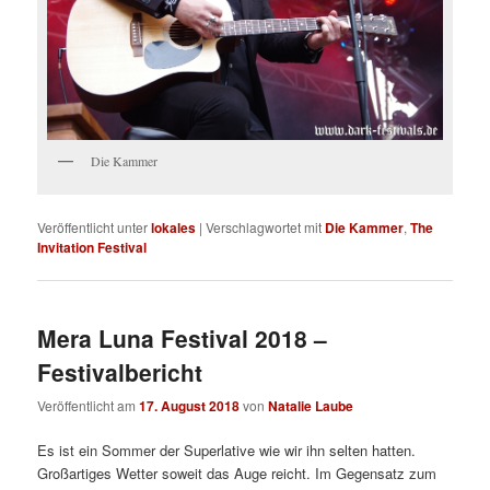
Die Kammer
Veröffentlicht unter
lokales
|
Verschlagwortet mit
Die Kammer
,
The
Invitation Festival
Mera Luna Festival 2018 –
Festivalbericht
Veröffentlicht am
17. August 2018
von
Natalie Laube
Es ist ein Sommer der Superlative wie wir ihn selten hatten.
Großartiges Wetter soweit das Auge reicht. Im Gegensatz zum