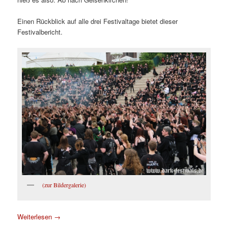
Einen Rückblick auf alle drei Festivaltage bietet dieser
Festivalbericht.
(zur Bildergalerie)
Weiterlesen
→