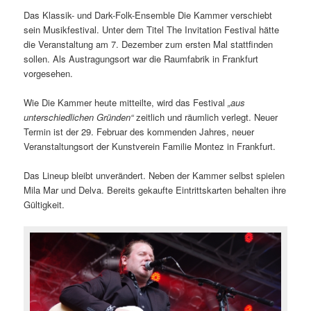
Das Klassik- und Dark-Folk-Ensemble Die Kammer verschiebt
sein Musikfestival. Unter dem Titel The Invitation Festival hätte
die Veranstaltung am 7. Dezember zum ersten Mal stattfinden
sollen. Als Austragungsort war die Raumfabrik in Frankfurt
vorgesehen.
Wie Die Kammer heute mitteilte, wird das Festival
„aus
unterschiedlichen Gründen“
zeitlich und räumlich verlegt. Neuer
Termin ist der 29. Februar des kommenden Jahres, neuer
Veranstaltungsort der Kunstverein Familie Montez in Frankfurt.
Das Lineup bleibt unverändert. Neben der Kammer selbst spielen
Mila Mar und Delva. Bereits gekaufte Eintrittskarten behalten ihre
Gültigkeit.