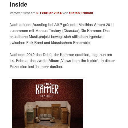
Inside
Veröffentlicht am
5. Februar 2014
von
Stefan Frühauf
Nach seinem Ausstieg bei
ASP
gründete Matthias Ambré 2011
zusammen mit Marcus Testory (
Chamber
) Die Kammer. Das
akustische Musikprojekt bewegt sich stilistisch irgendwo
zwischen Folk-Band und klassischem Ensemble.
Nachdem 2012 das Debüt der Kammer erschien, folgt nun am
14. Februar das zweite Album „Views from the Inside“. In dieser
Rezension lest ihr mehr darüber.