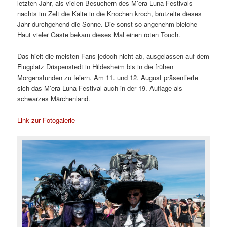
letzten Jahr, als vielen Besuchern des M’era Luna Festivals
nachts im Zelt die Kälte in die Knochen kroch, brutzelte dieses
Jahr durchgehend die Sonne. Die sonst so angenehm bleiche
Haut vieler Gäste bekam dieses Mal einen roten Touch.
Das hielt die meisten Fans jedoch nicht ab, ausgelassen auf dem
Flugplatz Drispenstedt in Hildesheim bis in die frühen
Morgenstunden zu feiern. Am 11. und 12. August präsentierte
sich das M’era Luna Festival auch in der 19. Auflage als
schwarzes Märchenland.
Link zur Fotogalerie