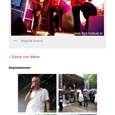
Burgfolk Festival
« Zurück zum Album
Impressionen