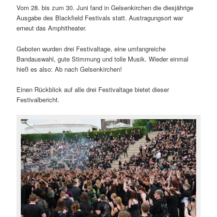
Vom 28. bis zum 30. Juni fand in Gelsenkirchen die diesjährige
Ausgabe des Blackfield Festivals statt. Austragungsort war
erneut das Amphitheater.
Geboten wurden drei Festivaltage, eine umfangreiche
Bandauswahl, gute Stimmung und tolle Musik. Wieder einmal
hieß es also: Ab nach Gelsenkirchen!
Einen Rückblick auf alle drei Festivaltage bietet dieser
Festivalbericht.