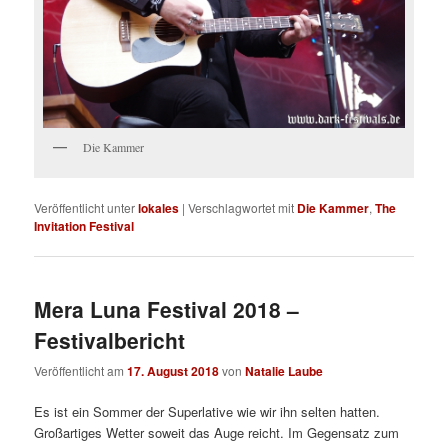
Die Kammer
Veröffentlicht unter
lokales
|
Verschlagwortet mit
Die Kammer
,
The
Invitation Festival
Mera Luna Festival 2018 –
Festivalbericht
Veröffentlicht am
17. August 2018
von
Natalie Laube
Es ist ein Sommer der Superlative wie wir ihn selten hatten.
Großartiges Wetter soweit das Auge reicht. Im Gegensatz zum