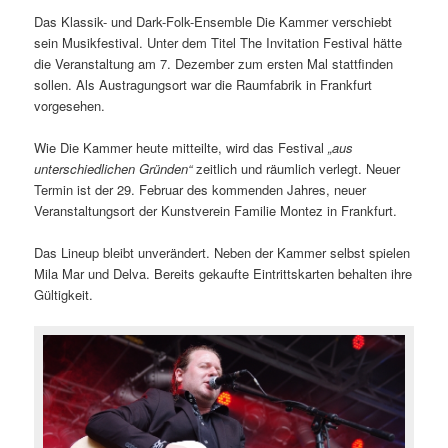
Das Klassik- und Dark-Folk-Ensemble Die Kammer verschiebt
sein Musikfestival. Unter dem Titel The Invitation Festival hätte
die Veranstaltung am 7. Dezember zum ersten Mal stattfinden
sollen. Als Austragungsort war die Raumfabrik in Frankfurt
vorgesehen.
Wie Die Kammer heute mitteilte, wird das Festival
„aus
unterschiedlichen Gründen“
zeitlich und räumlich verlegt. Neuer
Termin ist der 29. Februar des kommenden Jahres, neuer
Veranstaltungsort der Kunstverein Familie Montez in Frankfurt.
Das Lineup bleibt unverändert. Neben der Kammer selbst spielen
Mila Mar und Delva. Bereits gekaufte Eintrittskarten behalten ihre
Gültigkeit.