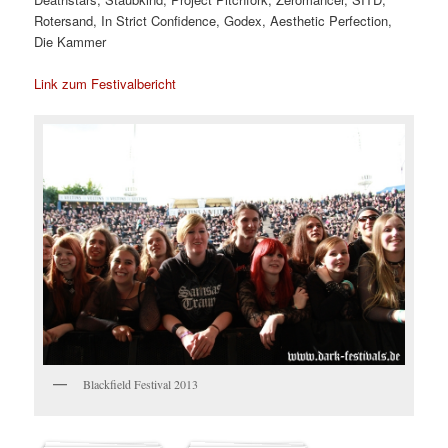
Rotersand, In Strict Confidence, Godex, Aesthetic Perfection,
Die Kammer
Link zum Festivalbericht
Blackfield Festival 2013