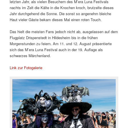
letzten Jahr, als vielen Besuchern des M’era Luna Festivals
nachts im Zelt die Kälte in die Knochen kroch, brutzelte dieses
Jahr durchgehend die Sonne. Die sonst so angenehm bleiche
Haut vieler Gäste bekam dieses Mal einen roten Touch.
Das hielt die meisten Fans jedoch nicht ab, ausgelassen auf dem
Flugplatz Drispenstedt in Hildesheim bis in die frühen
Morgenstunden zu feiern. Am 11. und 12. August präsentierte
sich das M’era Luna Festival auch in der 19. Auflage als
schwarzes Märchenland.
Link zur Fotogalerie