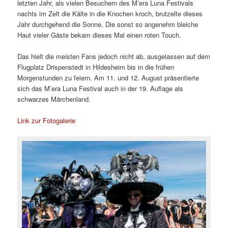
letzten Jahr, als vielen Besuchern des M’era Luna Festivals
nachts im Zelt die Kälte in die Knochen kroch, brutzelte dieses
Jahr durchgehend die Sonne. Die sonst so angenehm bleiche
Haut vieler Gäste bekam dieses Mal einen roten Touch.
Das hielt die meisten Fans jedoch nicht ab, ausgelassen auf dem
Flugplatz Drispenstedt in Hildesheim bis in die frühen
Morgenstunden zu feiern. Am 11. und 12. August präsentierte
sich das M’era Luna Festival auch in der 19. Auflage als
schwarzes Märchenland.
Link zur Fotogalerie