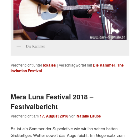
Die Kammer
Veröffentlicht unter
lokales
|
Verschlagwortet mit
Die Kammer
,
The
Invitation Festival
Mera Luna Festival 2018 –
Festivalbericht
Veröffentlicht am
17. August 2018
von
Natalie Laube
Es ist ein Sommer der Superlative wie wir ihn selten hatten.
Großartiges Wetter soweit das Auge reicht. Im Gegensatz zum