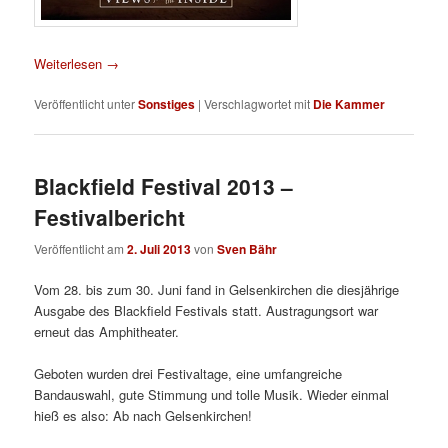
Weiterlesen
→
Veröffentlicht unter
Sonstiges
|
Verschlagwortet mit
Die Kammer
Blackfield Festival 2013 –
Festivalbericht
Veröffentlicht am
2. Juli 2013
von
Sven Bähr
Vom 28. bis zum 30. Juni fand in Gelsenkirchen die diesjährige
Ausgabe des Blackfield Festivals statt. Austragungsort war
erneut das Amphitheater.
Geboten wurden drei Festivaltage, eine umfangreiche
Bandauswahl, gute Stimmung und tolle Musik. Wieder einmal
hieß es also: Ab nach Gelsenkirchen!