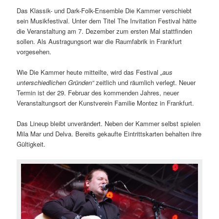
Das Klassik- und Dark-Folk-Ensemble Die Kammer verschiebt
sein Musikfestival. Unter dem Titel The Invitation Festival hätte
die Veranstaltung am 7. Dezember zum ersten Mal stattfinden
sollen. Als Austragungsort war die Raumfabrik in Frankfurt
vorgesehen.
Wie Die Kammer heute mitteilte, wird das Festival
„aus
unterschiedlichen Gründen“
zeitlich und räumlich verlegt. Neuer
Termin ist der 29. Februar des kommenden Jahres, neuer
Veranstaltungsort der Kunstverein Familie Montez in Frankfurt.
Das Lineup bleibt unverändert. Neben der Kammer selbst spielen
Mila Mar und Delva. Bereits gekaufte Eintrittskarten behalten ihre
Gültigkeit.