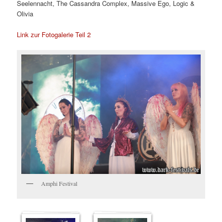
Seelennacht, The Cassandra Complex, Massive Ego, Logic &
Olivia
Link zur Fotogalerie Teil 2
Amphi Festival