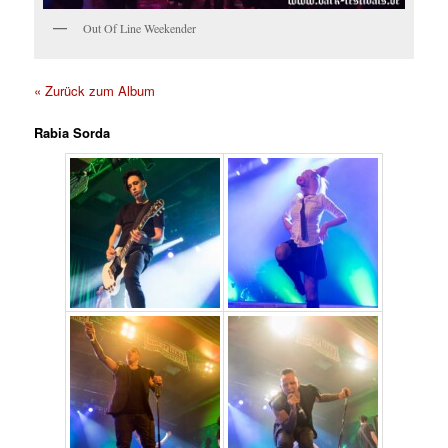
Out Of Line Weekender
« Zurück zum Album
Rabia Sorda