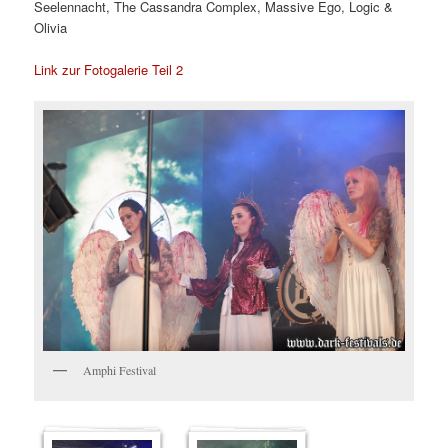
Seelennacht, The Cassandra Complex, Massive Ego, Logic &
Olivia
Link zur Fotogalerie Teil 2
Amphi Festival