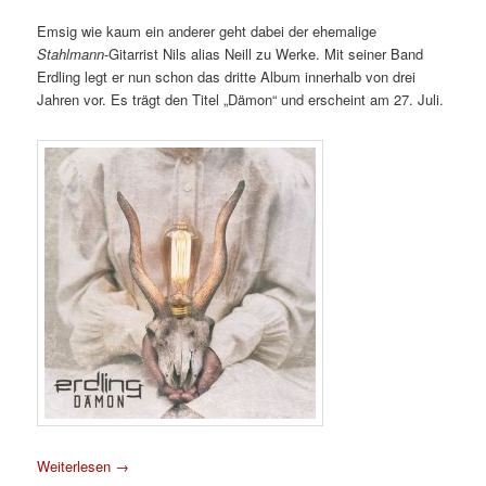
Emsig wie kaum ein anderer geht dabei der ehemalige
Stahlmann
-Gitarrist Nils alias Neill zu Werke. Mit seiner Band
Erdling legt er nun schon das dritte Album innerhalb von drei
Jahren vor. Es trägt den Titel „Dämon“ und erscheint am 27. Juli.
Weiterlesen
→