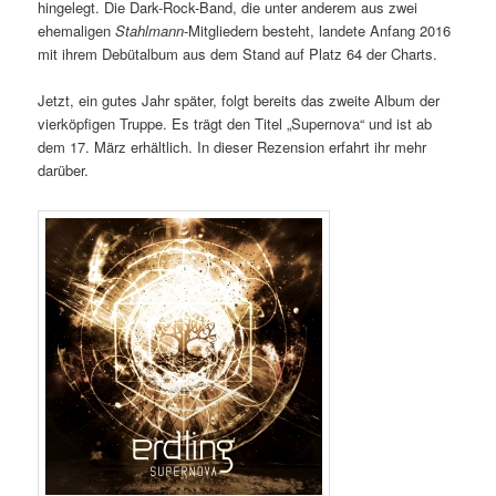
hingelegt. Die Dark-Rock-Band, die unter anderem aus zwei
ehemaligen
Stahlmann
-Mitgliedern besteht, landete Anfang 2016
mit ihrem Debütalbum aus dem Stand auf Platz 64 der Charts.
Jetzt, ein gutes Jahr später, folgt bereits das zweite Album der
vierköpfigen Truppe. Es trägt den Titel „Supernova“ und ist ab
dem 17. März erhältlich. In dieser Rezension erfahrt ihr mehr
darüber.