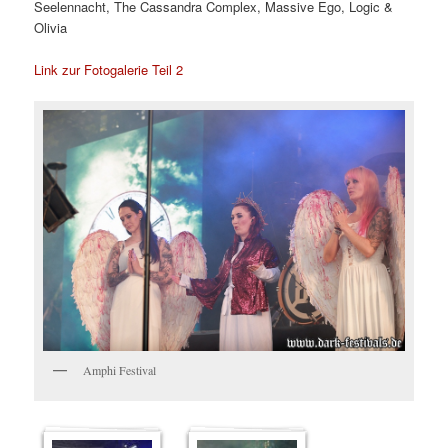
Seelennacht, The Cassandra Complex, Massive Ego, Logic &
Olivia
Link zur Fotogalerie Teil 2
Amphi Festival