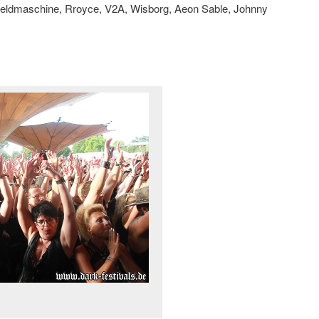
 Heldmaschine, Rroyce, V2A, Wisborg, Aeon Sable, Johnny