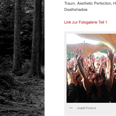
Traum, Aesthetic Perfection,
Deathshadow
Link zur Fotogalerie Teil 1
Amphi Festival