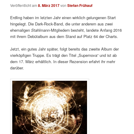
Veröffentlicht am
8. März 2017
von
Stefan Frühauf
Erdling haben im letzten Jahr einen wirklich gelungenen Start
hingelegt. Die Dark-Rock-Band, die unter anderem aus zwei
ehemaligen
Stahlmann
-Mitgliedern besteht, landete Anfang 2016
mit ihrem Debütalbum aus dem Stand auf Platz 64 der Charts.
Jetzt, ein gutes Jahr später, folgt bereits das zweite Album der
vierköpfigen Truppe. Es trägt den Titel „Supernova“ und ist ab
dem 17. März erhältlich. In dieser Rezension erfahrt ihr mehr
darüber.