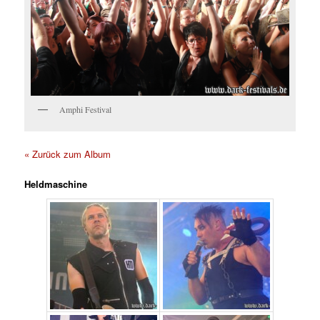
Amphi Festival
« Zurück zum Album
Heldmaschine