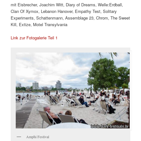
mit Eisbrecher, Joachim Witt, Diary of Dreams, Welle:Erdball,
Clan Of Xymox, Lebanon Hanover, Empathy Test, Solitary
Experiments, Schattenmann, Assemblage 23, Chrom, The Sweet
Kill, Extize, Motel Transylvania
Link zur Fotogalerie Teil 1
Amphi Festival