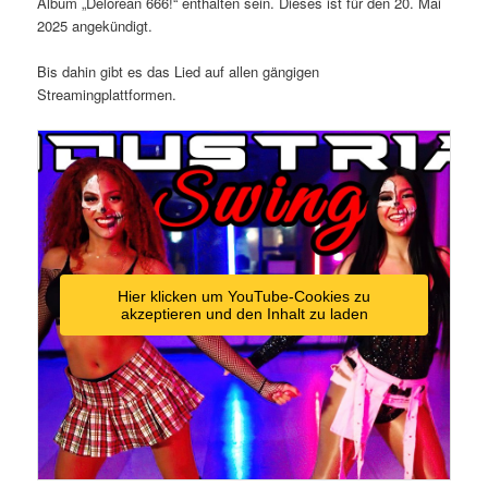
Album „Delorean 666!“ enthalten sein. Dieses ist für den 20. Mai
2025 angekündigt.
Bis dahin gibt es das Lied auf allen gängigen
Streamingplattformen.
Hier klicken um YouTube-Cookies zu
akzeptieren und den Inhalt zu laden