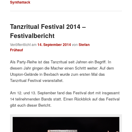
Synthattack
Tanzritual Festival 2014 –
Festivalbericht
Veröffentlicht am
14. September 2014
von
Stefan
Frühauf
Als Party-Reihe ist das Tanzritual seit Jahren ein Begriff. In
diesem Jahr gingen die Macher einen Schritt weiter: Auf dem
Utopion-Gelände in Bexbach wurde zum ersten Mal das
Tanzritual Festival veranstaltet.
Am 12. und 13. September fand das Festival dort mit insgesamt
14 teilnehmenden Bands statt. Einen Rückblick auf das Festival
gibt euch dieser Bericht.