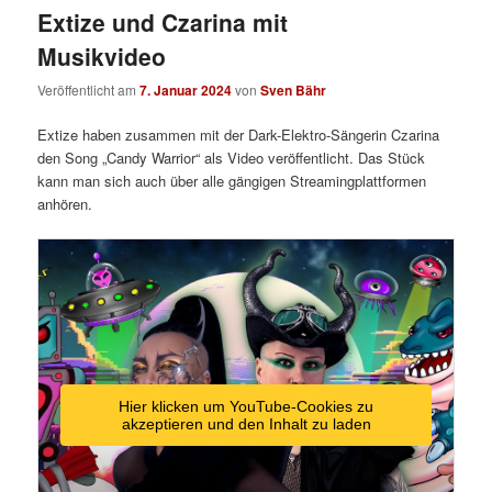
Extize und Czarina mit
Musikvideo
Veröffentlicht am
7. Januar 2024
von
Sven Bähr
Extize haben zusammen mit der Dark-Elektro-Sängerin Czarina
den Song „Candy Warrior“ als Video veröffentlicht. Das Stück
kann man sich auch über alle gängigen Streamingplattformen
anhören.
Hier klicken um YouTube-Cookies zu
akzeptieren und den Inhalt zu laden