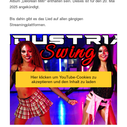
Album „Delorean 666!“ enthalten sein. Dieses ist für den 20. Mai
2025 angekündigt.
Bis dahin gibt es das Lied auf allen gängigen
Streamingplattformen.
Hier klicken um YouTube-Cookies zu
akzeptieren und den Inhalt zu laden