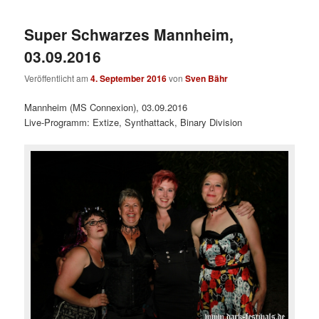
Super Schwarzes Mannheim,
03.09.2016
Veröffentlicht am
4. September 2016
von
Sven Bähr
Mannheim (MS Connexion), 03.09.2016
Live-Programm: Extize, Synthattack, Binary Division