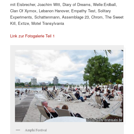
mit Eisbrecher, Joachim Witt, Diary of Dreams, Welle:Erdball,
Clan Of Xymox, Lebanon Hanover, Empathy Test, Solitary
Experiments, Schattenmann, Assemblage 23, Chrom, The Sweet
Kill, Extize, Motel Transylvania
Link zur Fotogalerie Teil 1
Amphi Festival