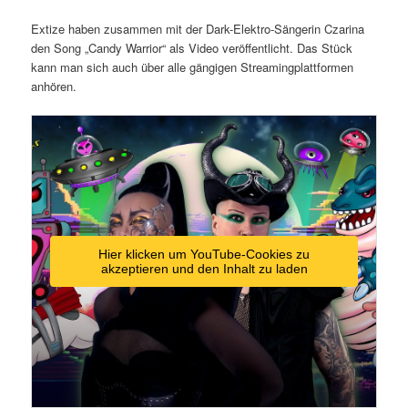
Extize haben zusammen mit der Dark-Elektro-Sängerin Czarina
den Song „Candy Warrior“ als Video veröffentlicht. Das Stück
kann man sich auch über alle gängigen Streamingplattformen
anhören.
Hier klicken um YouTube-Cookies zu
akzeptieren und den Inhalt zu laden