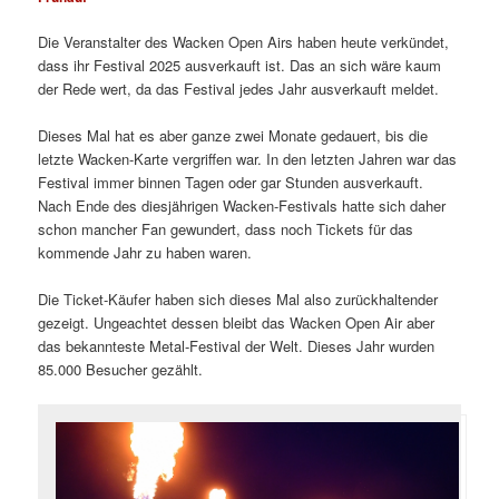
Die Veranstalter des Wacken Open Airs haben heute verkündet,
dass ihr Festival 2025 ausverkauft ist. Das an sich wäre kaum
der Rede wert, da das Festival jedes Jahr ausverkauft meldet.
Dieses Mal hat es aber ganze zwei Monate gedauert, bis die
letzte Wacken-Karte vergriffen war. In den letzten Jahren war das
Festival immer binnen Tagen oder gar Stunden ausverkauft.
Nach Ende des diesjährigen Wacken-Festivals hatte sich daher
schon mancher Fan gewundert, dass noch Tickets für das
kommende Jahr zu haben waren.
Die Ticket-Käufer haben sich dieses Mal also zurückhaltender
gezeigt. Ungeachtet dessen bleibt das Wacken Open Air aber
das bekannteste Metal-Festival der Welt. Dieses Jahr wurden
85.000 Besucher gezählt.