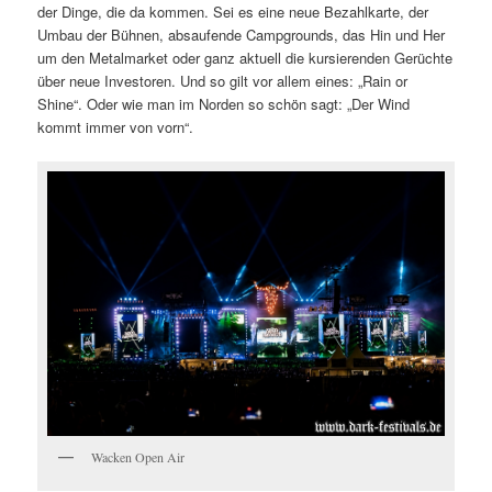
der Dinge, die da kommen. Sei es eine neue Bezahlkarte, der
Umbau der Bühnen, absaufende Campgrounds, das Hin und Her
um den Metalmarket oder ganz aktuell die kursierenden Gerüchte
über neue Investoren. Und so gilt vor allem eines: „Rain or
Shine“. Oder wie man im Norden so schön sagt: „Der Wind
kommt immer von vorn“.
Wacken Open Air