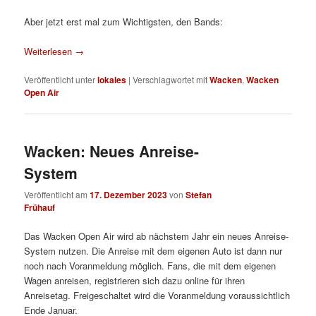
Aber jetzt erst mal zum Wichtigsten, den Bands:
Weiterlesen
→
Veröffentlicht unter
lokales
|
Verschlagwortet mit
Wacken
,
Wacken
Open Air
Wacken: Neues Anreise-
System
Veröffentlicht am
17. Dezember 2023
von
Stefan
Frühauf
Das Wacken Open Air wird ab nächstem Jahr ein neues Anreise-
System nutzen. Die Anreise mit dem eigenen Auto ist dann nur
noch nach Voranmeldung möglich. Fans, die mit dem eigenen
Wagen anreisen, registrieren sich dazu online für ihren
Anreisetag. Freigeschaltet wird die Voranmeldung voraussichtlich
Ende Januar.