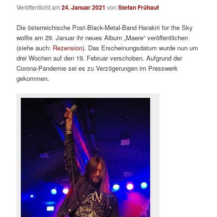
Veröffentlicht am
24. Januar 2021
von
Stefan Frühauf
Die österreichische Post-Black-Metal-Band Harakiri for the Sky
wollte am 29. Januar ihr neues Album „Maere“ veröffentlichen
(siehe auch:
Rezension
). Das Erscheinungsdatum wurde nun um
drei Wochen auf den 19. Februar verschoben. Aufgrund der
Corona-Pandemie sei es zu Verzögerungen im Presswerk
gekommen.