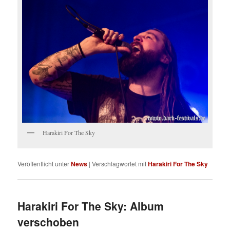
Harakiri For The Sky
Veröffentlicht unter
News
|
Verschlagwortet mit
Harakiri For The Sky
Harakiri For The Sky: Album
verschoben