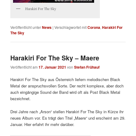
Harakiri For The Sky
Veröffentlicht unter
News
|
Verschlagwortet mit
Corona
,
Harakiri For
The Sky
Harakiri For The Sky – Maere
Veröffentlicht am
17. Januar 2021
von
Stefan Frühauf
Harakiri For The Sky aus Österreich liefern melodischen Black
Metal der anspruchsvollen Sorte. Der recht komplexe, aber doch
auch eingängige Sound der Band wird oft als Post Black Metal
bezeichnet.
Drei Jahre nach „Arson“ stellen Harakiri For The Sky in Kürze ihr
neues Album vor. Es trägt den Titel „Maere“ und erscheint am 29.
Januar. Hier erfahrt ihr mehr darüber.