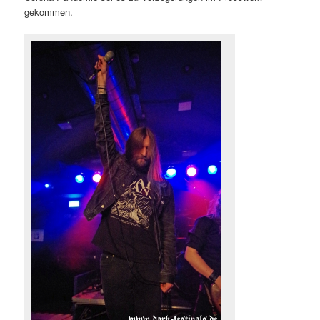
gekommen.