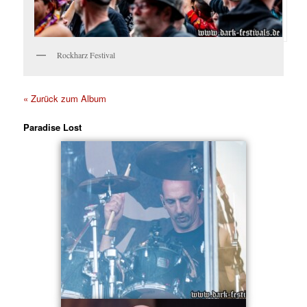
Rockharz Festival
« Zurück zum Album
Paradise Lost