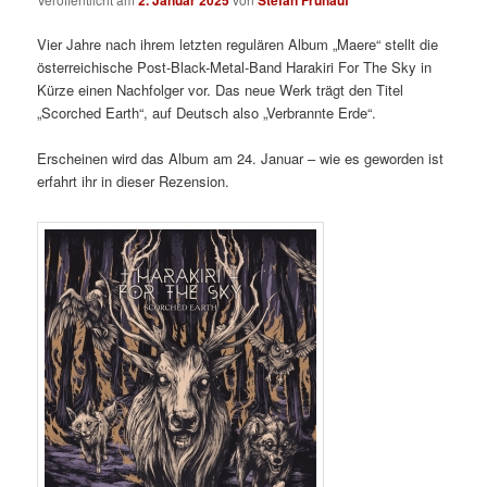
2. Januar 2025
Stefan Frühauf
Vier Jahre nach ihrem letzten regulären Album „Maere“ stellt die
österreichische Post-Black-Metal-Band Harakiri For The Sky in
Kürze einen Nachfolger vor. Das neue Werk trägt den Titel
„Scorched Earth“, auf Deutsch also „Verbrannte Erde“.
Erscheinen wird das Album am 24. Januar – wie es geworden ist
erfahrt ihr in dieser Rezension.