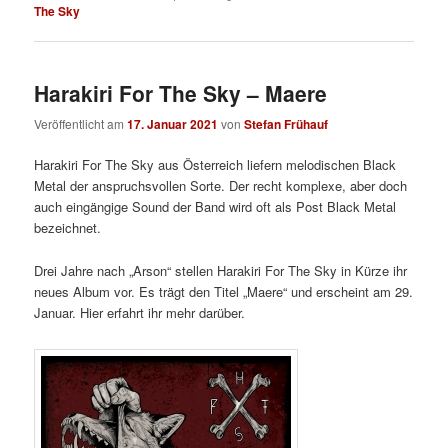
The Sky
Harakiri For The Sky – Maere
Veröffentlicht am
17. Januar 2021
von
Stefan Frühauf
Harakiri For The Sky aus Österreich liefern melodischen Black
Metal der anspruchsvollen Sorte. Der recht komplexe, aber doch
auch eingängige Sound der Band wird oft als Post Black Metal
bezeichnet.
Drei Jahre nach „Arson“ stellen Harakiri For The Sky in Kürze ihr
neues Album vor. Es trägt den Titel „Maere“ und erscheint am 29.
Januar. Hier erfahrt ihr mehr darüber.