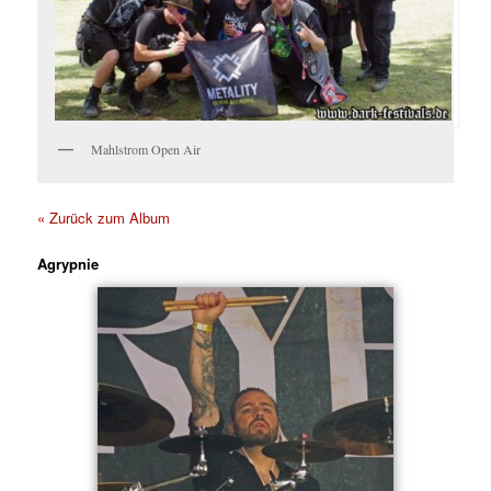
Mahlstrom Open Air
« Zurück zum Album
Agrypnie