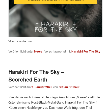
Video: youtube.com
Veröffentlicht unter
News
|
Verschlagwortet mit
Harakiri For The Sky
Harakiri For The Sky –
Scorched Earth
Veröffentlicht am
2. Januar 2025
von
Stefan Frühauf
Vier Jahre nach ihrem letzten regulären Album „Maere“ stellt die
österreichische Post-Black-Metal-Band Harakiri For The Sky in
Kürze einen Nachfolger vor. Das neue Werk trägt den Titel