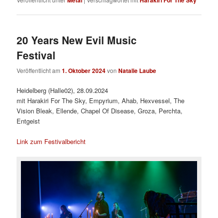
20 Years New Evil Music
Festival
Veröffentlicht am
1. Oktober 2024
von
Natalie Laube
Heidelberg (Halle02), 28.09.2024
mit Harakiri For The Sky, Empyrium, Ahab, Hexvessel, The
Vision Bleak, Ellende, Chapel Of Disease, Groza, Perchta,
Entgeist
Link zum Festivalbericht