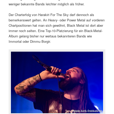
weniger bekannte Bands leichter möglich als früher.
Der Charterfolg von Harakiri For The Sky darf dennoch als
bemerkenswert gelten. An Heavy- oder Power Metal auf vorderen
Chartpositionen hat man sich gewöhnt, Black Metal ist dort aber
immer noch selten. Eine Top-10-Platzierung für ein Black-Metal-
Album gelang bisher nur weitaus bekannteren Bands wie
Immortal oder Dimmu Borgir.