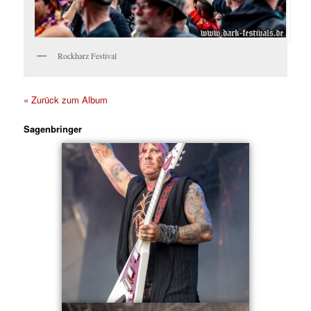
Rockharz Festival
« Zurück zum Album
Sagenbringer