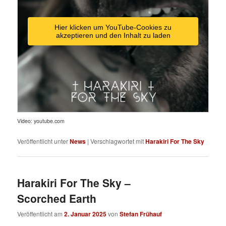
Hier klicken um YouTube-Cookies zu
akzeptieren und den Inhalt zu laden
Video: youtube.com
Veröffentlicht unter
News
|
Verschlagwortet mit
Harakiri For The Sky
Harakiri For The Sky –
Scorched Earth
Veröffentlicht am
2. Januar 2025
von
Stefan Frühauf