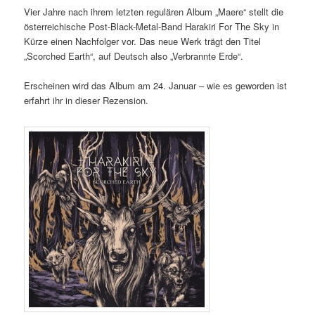
Vier Jahre nach ihrem letzten regulären Album „Maere“ stellt die
österreichische Post-Black-Metal-Band Harakiri For The Sky in
Kürze einen Nachfolger vor. Das neue Werk trägt den Titel
„Scorched Earth“, auf Deutsch also „Verbrannte Erde“.
Erscheinen wird das Album am 24. Januar – wie es geworden ist
erfahrt ihr in dieser Rezension.