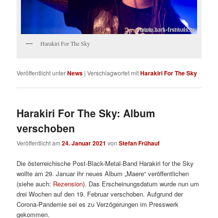
Harakiri For The Sky
Veröffentlicht unter
News
|
Verschlagwortet mit
Harakiri For The Sky
Harakiri For The Sky: Album
verschoben
Veröffentlicht am
24. Januar 2021
von
Stefan Frühauf
Die österreichische Post-Black-Metal-Band Harakiri for the Sky
wollte am 29. Januar ihr neues Album „Maere“ veröffentlichen
(siehe auch:
Rezension
). Das Erscheinungsdatum wurde nun um
drei Wochen auf den 19. Februar verschoben. Aufgrund der
Corona-Pandemie sei es zu Verzögerungen im Presswerk
gekommen.