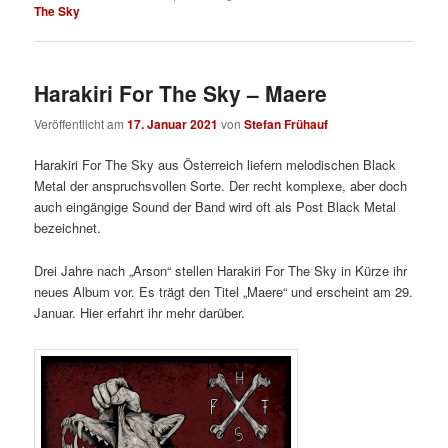
The Sky
Harakiri For The Sky – Maere
Veröffentlicht am
17. Januar 2021
von
Stefan Frühauf
Harakiri For The Sky aus Österreich liefern melodischen Black
Metal der anspruchsvollen Sorte. Der recht komplexe, aber doch
auch eingängige Sound der Band wird oft als Post Black Metal
bezeichnet.
Drei Jahre nach „Arson“ stellen Harakiri For The Sky in Kürze ihr
neues Album vor. Es trägt den Titel „Maere“ und erscheint am 29.
Januar. Hier erfahrt ihr mehr darüber.