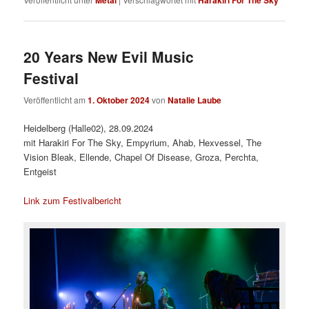
20 Years New Evil Music
Festival
Veröffentlicht am
1. Oktober 2024
von
Natalie Laube
Heidelberg (Halle02), 28.09.2024
mit Harakiri For The Sky, Empyrium, Ahab, Hexvessel, The
Vision Bleak, Ellende, Chapel Of Disease, Groza, Perchta,
Entgeist
Link zum Festivalbericht