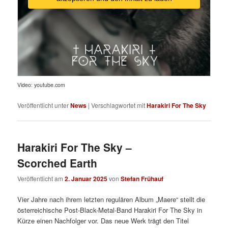
Video: youtube.com
Veröffentlicht unter
News
|
Verschlagwortet mit
Harakiri For The Sky
Harakiri For The Sky –
Scorched Earth
Veröffentlicht am
2. Januar 2025
von
Stefan Frühauf
Vier Jahre nach ihrem letzten regulären Album „Maere“ stellt die
österreichische Post-Black-Metal-Band Harakiri For The Sky in
Kürze einen Nachfolger vor. Das neue Werk trägt den Titel