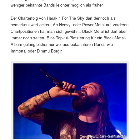
weniger bekannte Bands leichter möglich als früher.
Der Charterfolg von Harakiri For The Sky darf dennoch als
bemerkenswert gelten. An Heavy- oder Power Metal auf vorderen
Chartpositionen hat man sich gewöhnt, Black Metal ist dort aber
immer noch selten. Eine Top-10-Platzierung für ein Black-Metal-
Album gelang bisher nur weitaus bekannteren Bands wie
Immortal oder Dimmu Borgir.