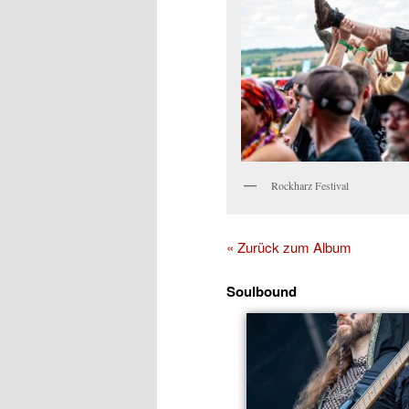
Rockharz Festival
« Zurück zum Album
Soulbound