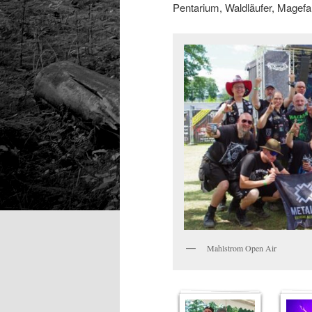
Pentarium, Waldläufer, Magefa
Mahlstrom Open Air