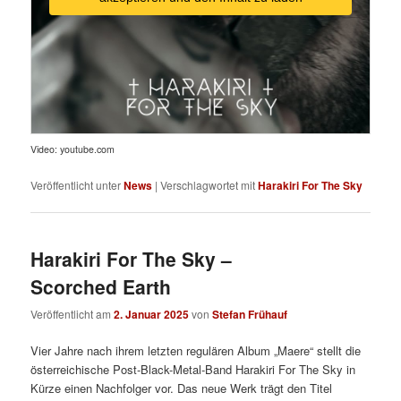
Video: youtube.com
Veröffentlicht unter
News
|
Verschlagwortet mit
Harakiri For The Sky
Harakiri For The Sky –
Scorched Earth
Veröffentlicht am
2. Januar 2025
von
Stefan Frühauf
Vier Jahre nach ihrem letzten regulären Album „Maere“ stellt die
österreichische Post-Black-Metal-Band Harakiri For The Sky in
Kürze einen Nachfolger vor. Das neue Werk trägt den Titel