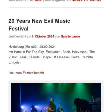
20 Years New Evil Music
Festival
Veröffentlicht am
1. Oktober 2024
von
Natalie Laube
Heidelberg (Halle02), 28.09.2024
mit Harakiri For The Sky, Empyrium, Ahab, Hexvessel, The
Vision Bleak, Ellende, Chapel Of Disease, Groza, Perchta,
Entgeist
Link zum Festivalbericht