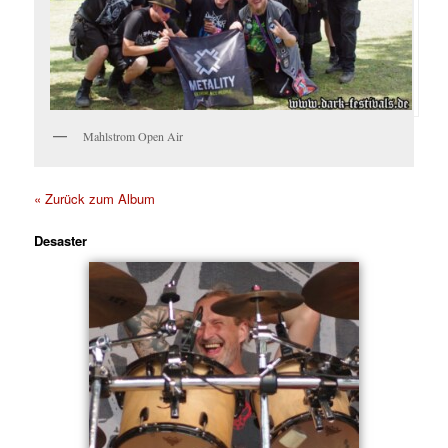
Mahlstrom Open Air
« Zurück zum Album
Desaster