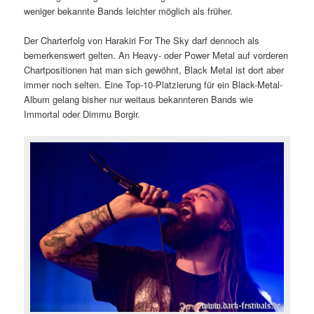
weniger bekannte Bands leichter möglich als früher.
Der Charterfolg von Harakiri For The Sky darf dennoch als
bemerkenswert gelten. An Heavy- oder Power Metal auf vorderen
Chartpositionen hat man sich gewöhnt, Black Metal ist dort aber
immer noch selten. Eine Top-10-Platzierung für ein Black-Metal-
Album gelang bisher nur weitaus bekannteren Bands wie
Immortal oder Dimmu Borgir.