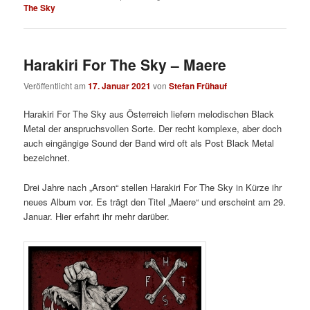
The Sky
Harakiri For The Sky – Maere
Veröffentlicht am
17. Januar 2021
von
Stefan Frühauf
Harakiri For The Sky aus Österreich liefern melodischen Black
Metal der anspruchsvollen Sorte. Der recht komplexe, aber doch
auch eingängige Sound der Band wird oft als Post Black Metal
bezeichnet.
Drei Jahre nach „Arson“ stellen Harakiri For The Sky in Kürze ihr
neues Album vor. Es trägt den Titel „Maere“ und erscheint am 29.
Januar. Hier erfahrt ihr mehr darüber.