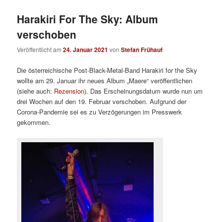
Harakiri For The Sky: Album
verschoben
Veröffentlicht am
24. Januar 2021
von
Stefan Frühauf
Die österreichische Post-Black-Metal-Band Harakiri for the Sky
wollte am 29. Januar ihr neues Album „Maere“ veröffentlichen
(siehe auch:
Rezension
). Das Erscheinungsdatum wurde nun um
drei Wochen auf den 19. Februar verschoben. Aufgrund der
Corona-Pandemie sei es zu Verzögerungen im Presswerk
gekommen.