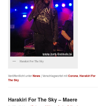
Harakiri For The Sky
Veröffentlicht unter
News
|
Verschlagwortet mit
Corona
,
Harakiri For
The Sky
Harakiri For The Sky – Maere