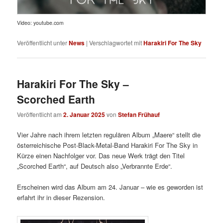
Video: youtube.com
Veröffentlicht unter
News
|
Verschlagwortet mit
Harakiri For The Sky
Harakiri For The Sky –
Scorched Earth
Veröffentlicht am
2. Januar 2025
von
Stefan Frühauf
Vier Jahre nach ihrem letzten regulären Album „Maere“ stellt die
österreichische Post-Black-Metal-Band Harakiri For The Sky in
Kürze einen Nachfolger vor. Das neue Werk trägt den Titel
„Scorched Earth“, auf Deutsch also „Verbrannte Erde“.
Erscheinen wird das Album am 24. Januar – wie es geworden ist
erfahrt ihr in dieser Rezension.