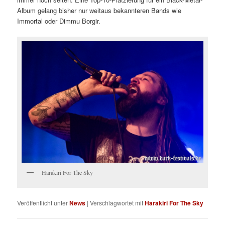
Album gelang bisher nur weitaus bekannteren Bands wie
Immortal oder Dimmu Borgir.
Harakiri For The Sky
Veröffentlicht unter
News
|
Verschlagwortet mit
Harakiri For The Sky