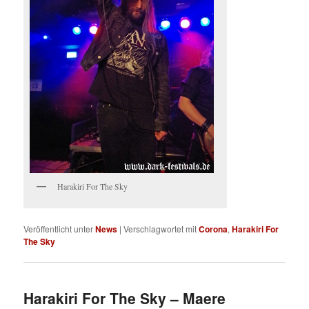
Harakiri For The Sky
Veröffentlicht unter
News
|
Verschlagwortet mit
Corona
,
Harakiri For
The Sky
Harakiri For The Sky – Maere