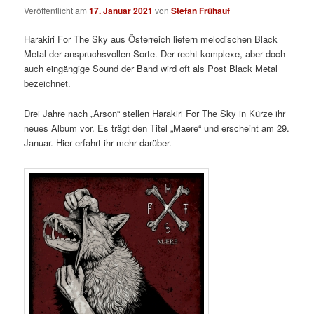
Veröffentlicht am
17. Januar 2021
von
Stefan Frühauf
Harakiri For The Sky aus Österreich liefern melodischen Black
Metal der anspruchsvollen Sorte. Der recht komplexe, aber doch
auch eingängige Sound der Band wird oft als Post Black Metal
bezeichnet.
Drei Jahre nach „Arson“ stellen Harakiri For The Sky in Kürze ihr
neues Album vor. Es trägt den Titel „Maere“ und erscheint am 29.
Januar. Hier erfahrt ihr mehr darüber.