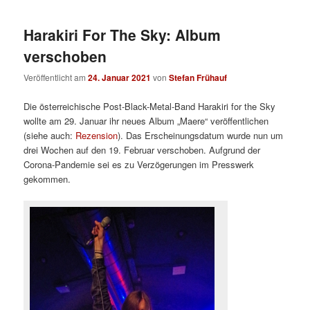
Harakiri For The Sky: Album
verschoben
Veröffentlicht am
24. Januar 2021
von
Stefan Frühauf
Die österreichische Post-Black-Metal-Band Harakiri for the Sky
wollte am 29. Januar ihr neues Album „Maere“ veröffentlichen
(siehe auch:
Rezension
). Das Erscheinungsdatum wurde nun um
drei Wochen auf den 19. Februar verschoben. Aufgrund der
Corona-Pandemie sei es zu Verzögerungen im Presswerk
gekommen.