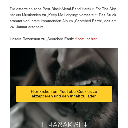
Die österreichische Post-Black-Metal-Band Harakiri For The Sky
hat ein Musikvideo zu „Keep Me Longing“ vorgestellt. Das Stück
stammt von ihrem kommenden Album „Scorched Earth“, das am
24. Januar erscheint.
Unsere Rezension zu „Scorched Earth“
findet ihr hier
.
Hier klicken um YouTube-Cookies zu
akzeptieren und den Inhalt zu laden