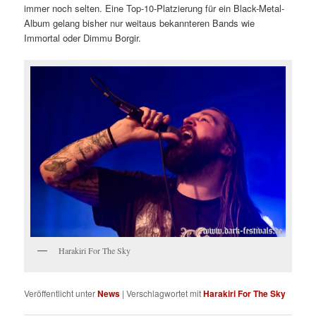
immer noch selten. Eine Top-10-Platzierung für ein Black-Metal-
Album gelang bisher nur weitaus bekannteren Bands wie
Immortal oder Dimmu Borgir.
Harakiri For The Sky
Veröffentlicht unter
News
|
Verschlagwortet mit
Harakiri For The Sky