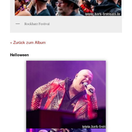
Rockharz Festival
« Zurück zum Album
Helloween