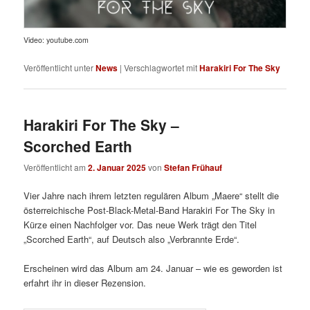
Video: youtube.com
Veröffentlicht unter
News
|
Verschlagwortet mit
Harakiri For The Sky
Harakiri For The Sky –
Scorched Earth
Veröffentlicht am
2. Januar 2025
von
Stefan Frühauf
Vier Jahre nach ihrem letzten regulären Album „Maere“ stellt die
österreichische Post-Black-Metal-Band Harakiri For The Sky in
Kürze einen Nachfolger vor. Das neue Werk trägt den Titel
„Scorched Earth“, auf Deutsch also „Verbrannte Erde“.
Erscheinen wird das Album am 24. Januar – wie es geworden ist
erfahrt ihr in dieser Rezension.