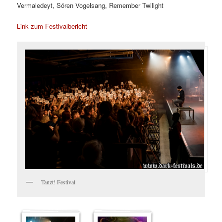
Vermaledeyt, Sören Vogelsang, Remember Twilight
Link zum Festivalbericht
Tanzt! Festival