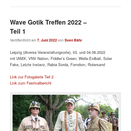
Wave Gotik Treffen 2022 –
Teil 1
Veröffentlicht am
7. Juni 2022
von
Sven Bähr
Leipzig (diverse Veranstaltungsorte), 03. und 04.06.2022
mit IAMX, VNV Nation, Fiddler’s Green, Welle:Erdball, Solar
Fake, Letzte Instanz, Rabia Sorda, Forndom, Rotersand
Link zur Fotogalerie Teil 2
Link zum Festivalbericht