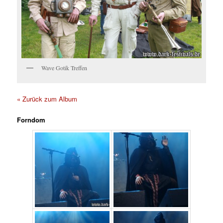
Wave Gotik Treffen
« Zurück zum Album
Forndom