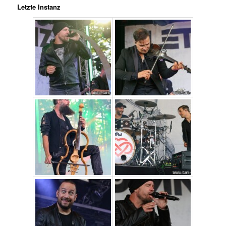
Letzte Instanz