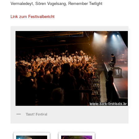
Vermaledeyt, Sören Vogelsang, Remember Twilight
Link zum Festivalbericht
Tanzt! Festival