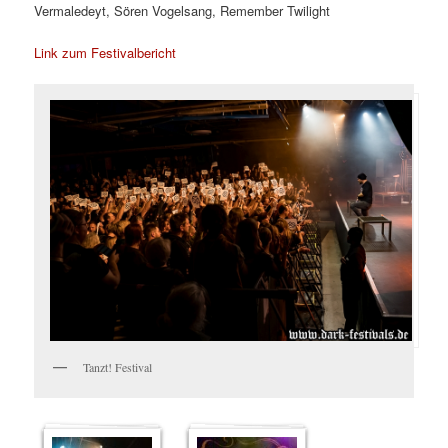
Vermaledeyt, Sören Vogelsang, Remember Twilight
Link zum Festivalbericht
Tanzt! Festival