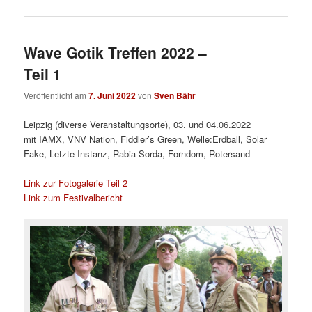
Wave Gotik Treffen 2022 –
Teil 1
Veröffentlicht am
7. Juni 2022
von
Sven Bähr
Leipzig (diverse Veranstaltungsorte), 03. und 04.06.2022
mit IAMX, VNV Nation, Fiddler’s Green, Welle:Erdball, Solar
Fake, Letzte Instanz, Rabia Sorda, Forndom, Rotersand
Link zur Fotogalerie Teil 2
Link zum Festivalbericht