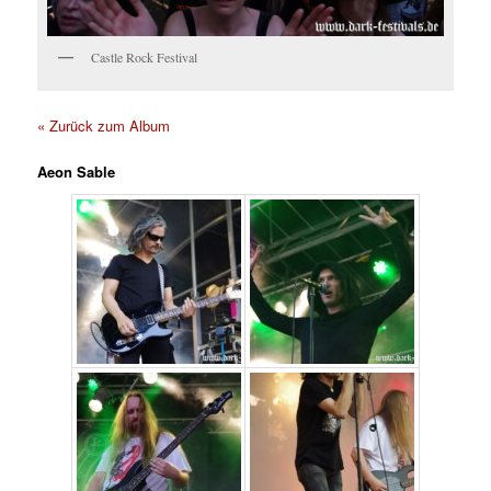
Castle Rock Festival
« Zurück zum Album
Aeon Sable