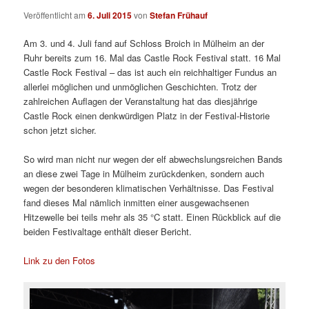
Veröffentlicht am
6. Juli 2015
von
Stefan Frühauf
Am 3. und 4. Juli fand auf Schloss Broich in Mülheim an der
Ruhr bereits zum 16. Mal das Castle Rock Festival statt. 16 Mal
Castle Rock Festival – das ist auch ein reichhaltiger Fundus an
allerlei möglichen und unmöglichen Geschichten. Trotz der
zahlreichen Auflagen der Veranstaltung hat das diesjährige
Castle Rock einen denkwürdigen Platz in der Festival-Historie
schon jetzt sicher.
So wird man nicht nur wegen der elf abwechslungsreichen Bands
an diese zwei Tage in Mülheim zurückdenken, sondern auch
wegen der besonderen klimatischen Verhältnisse. Das Festival
fand dieses Mal nämlich inmitten einer ausgewachsenen
Hitzewelle bei teils mehr als 35 °C statt. Einen Rückblick auf die
beiden Festivaltage enthält dieser Bericht.
Link zu den Fotos