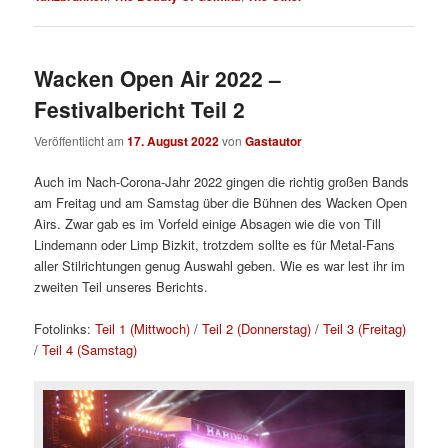
Wacken Open Air 2022 –
Festivalbericht Teil 2
Veröffentlicht am
17. August 2022
von
Gastautor
Auch im Nach-Corona-Jahr 2022 gingen die richtig großen Bands
am Freitag und am Samstag über die Bühnen des Wacken Open
Airs. Zwar gab es im Vorfeld einige Absagen wie die von Till
Lindemann oder Limp Bizkit, trotzdem sollte es für Metal-Fans
aller Stilrichtungen genug Auswahl geben. Wie es war lest ihr im
zweiten Teil unseres Berichts.
Fotolinks:
Teil 1 (Mittwoch)
/
Teil 2 (Donnerstag)
/
Teil 3 (Freitag)
/
Teil 4 (Samstag)