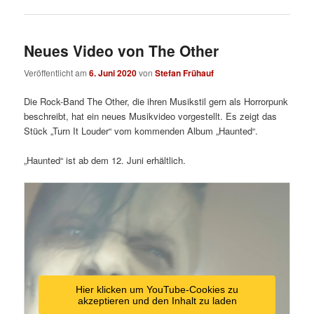
Neues Video von The Other
Veröffentlicht am
6. Juni 2020
von
Stefan Frühauf
Die Rock-Band The Other, die ihren Musikstil gern als Horrorpunk
beschreibt, hat ein neues Musikvideo vorgestellt. Es zeigt das
Stück „Turn It Louder“ vom kommenden Album „Haunted“.
„Haunted“ ist ab dem 12. Juni erhältlich.
Hier klicken um YouTube-Cookies zu
akzeptieren und den Inhalt zu laden