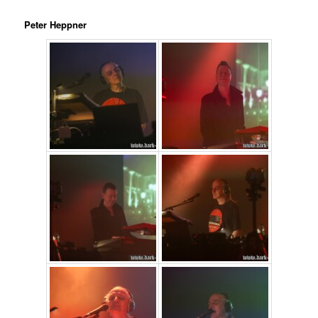
Peter Heppner