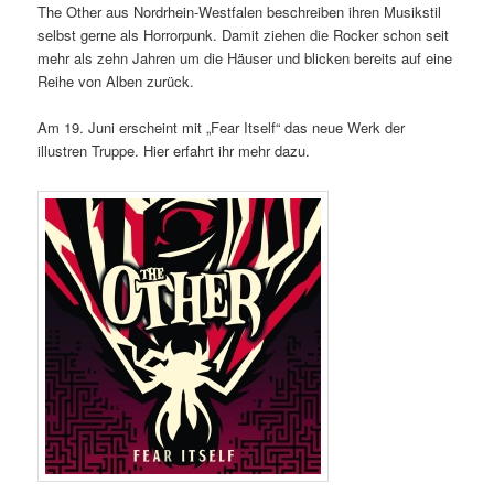
The Other aus Nordrhein-Westfalen beschreiben ihren Musikstil
selbst gerne als Horrorpunk. Damit ziehen die Rocker schon seit
mehr als zehn Jahren um die Häuser und blicken bereits auf eine
Reihe von Alben zurück.
Am 19. Juni erscheint mit „Fear Itself“ das neue Werk der
illustren Truppe. Hier erfahrt ihr mehr dazu.