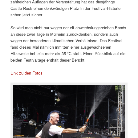
zahlreichen Auflagen der Veranstaltung hat das diesjährige
Castle Rock einen denkwürdigen Platz in der Festival-Historie
schon jetzt sicher.
So wird man nicht nur wegen der elf abwechslungsreichen Bands
an diese zwei Tage in Mülheim zurückdenken, sondern auch
wegen der besonderen klimatischen Verhältnisse. Das Festival
fand dieses Mal nämlich inmitten einer ausgewachsenen
Hitzewelle bei teils mehr als 35 °C statt. Einen Rückblick auf die
beiden Festivaltage enthält dieser Bericht.
Link zu den Fotos