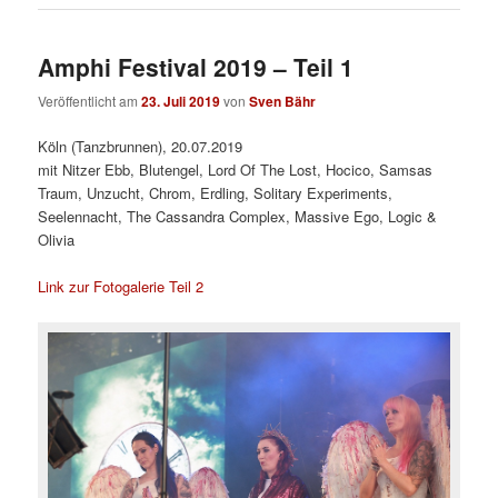
Amphi Festival 2019 – Teil 1
Veröffentlicht am
23. Juli 2019
von
Sven Bähr
Köln (Tanzbrunnen), 20.07.2019
mit Nitzer Ebb, Blutengel, Lord Of The Lost, Hocico, Samsas
Traum, Unzucht, Chrom, Erdling, Solitary Experiments,
Seelennacht, The Cassandra Complex, Massive Ego, Logic &
Olivia
Link zur Fotogalerie Teil 2