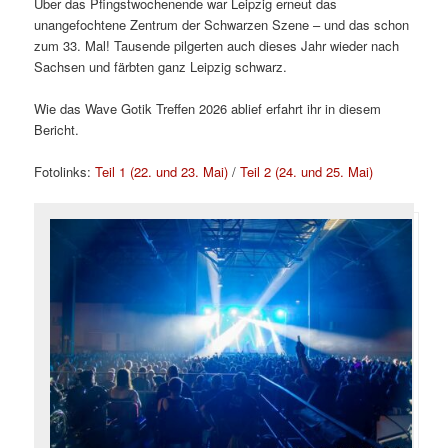
Über das Pfingstwochenende war Leipzig erneut das
unangefochtene Zentrum der Schwarzen Szene – und das schon
zum 33. Mal! Tausende pilgerten auch dieses Jahr wieder nach
Sachsen und färbten ganz Leipzig schwarz.
Wie das Wave Gotik Treffen 2026 ablief erfahrt ihr in diesem
Bericht.
Fotolinks:
Teil 1 (22. und 23. Mai)
/
Teil 2 (24. und 25. Mai)