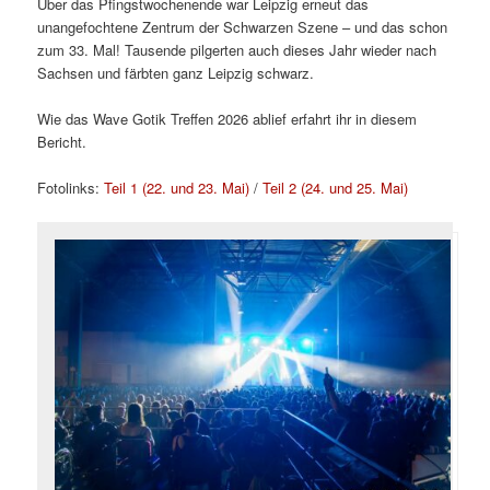
Über das Pfingstwochenende war Leipzig erneut das
unangefochtene Zentrum der Schwarzen Szene – und das schon
zum 33. Mal! Tausende pilgerten auch dieses Jahr wieder nach
Sachsen und färbten ganz Leipzig schwarz.
Wie das Wave Gotik Treffen 2026 ablief erfahrt ihr in diesem
Bericht.
Fotolinks:
Teil 1 (22. und 23. Mai)
/
Teil 2 (24. und 25. Mai)