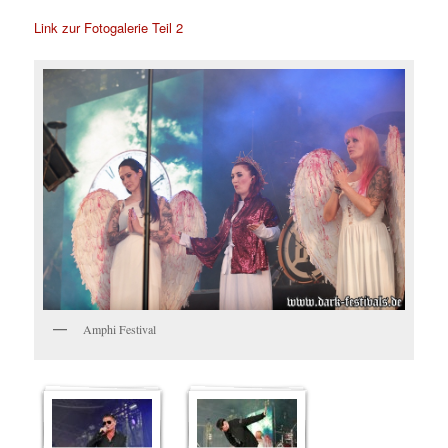
Link zur Fotogalerie Teil 2
Amphi Festival