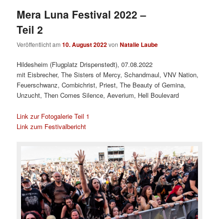
Mera Luna Festival 2022 –
Teil 2
Veröffentlicht am
10. August 2022
von
Natalie Laube
Hildesheim (Flugplatz Drispenstedt), 07.08.2022
mit Eisbrecher, The Sisters of Mercy, Schandmaul, VNV Nation,
Feuerschwanz, Combichrist, Priest, The Beauty of Gemina,
Unzucht, Then Comes Silence, Aeverium, Hell Boulevard
Link zur Fotogalerie Teil 1
Link zum Festivalbericht