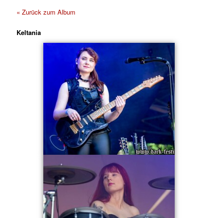
« Zurück zum Album
Keltania