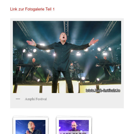
Link zur Fotogalerie Teil 1
Amphi Festival