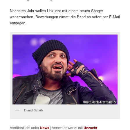
Nächstes Jahr wollen Unzucht mit einem neuen Sänger
weitermachen. Bewerbungen nimmt die Band ab sofort per E-Mail
entgegen.
Daniel Schulz
Veröffentlicht unter
News
|
Verschlagwortet mit
Unzucht