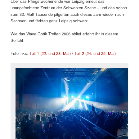
Über das Pfingstwochenende war Leipzig erneut das
unangefochtene Zentrum der Schwarzen Szene – und das schon
zum 33. Mal! Tausende pilgerten auch dieses Jahr wieder nach
Sachsen und färbten ganz Leipzig schwarz.
Wie das Wave Gotik Treffen 2026 ablief erfahrt ihr in diesem
Bericht.
Fotolinks:
Teil 1 (22. und 23. Mai)
/
Teil 2 (24. und 25. Mai)