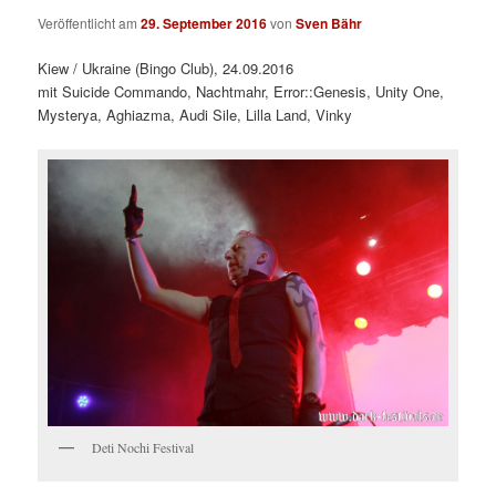
Veröffentlicht am
29. September 2016
von
Sven Bähr
Kiew / Ukraine (Bingo Club), 24.09.2016
mit Suicide Commando, Nachtmahr, Error::Genesis, Unity One,
Mysterya, Aghiazma, Audi Sile, Lilla Land, Vinky
Deti Nochi Festival