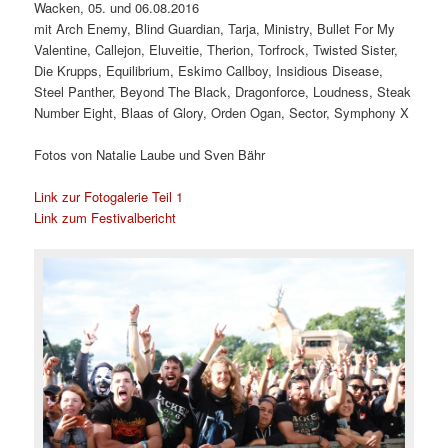
Wacken, 05. und 06.08.2016
mit Arch Enemy, Blind Guardian, Tarja, Ministry, Bullet For My
Valentine, Callejon, Eluveitie, Therion, Torfrock, Twisted Sister,
Die Krupps, Equilibrium, Eskimo Callboy, Insidious Disease,
Steel Panther, Beyond The Black, Dragonforce, Loudness, Steak
Number Eight, Blaas of Glory, Orden Ogan, Sector, Symphony X
Fotos von Natalie Laube und Sven Bähr
Link zur Fotogalerie Teil 1
Link zum Festivalbericht