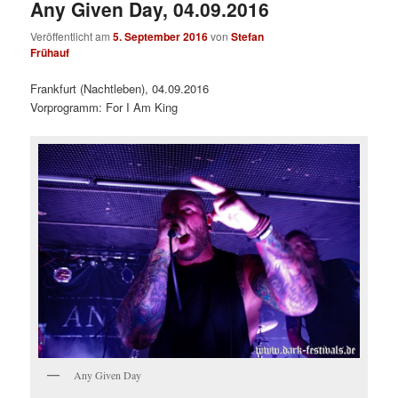
Any Given Day, 04.09.2016
Veröffentlicht am
5. September 2016
von
Stefan
Frühauf
Frankfurt (Nachtleben), 04.09.2016
Vorprogramm: For I Am King
Any Given Day