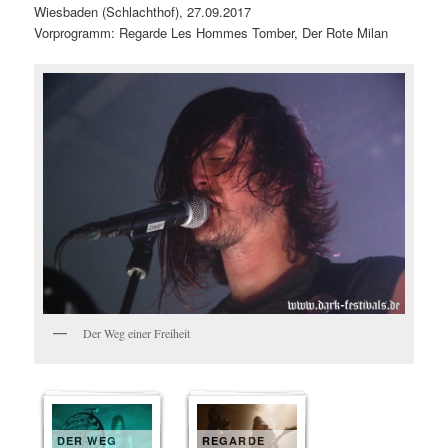
Wiesbaden (Schlachthof), 27.09.2017
Vorprogramm: Regarde Les Hommes Tomber, Der Rote Milan
Der Weg einer Freiheit
DER WEG
REGARDE