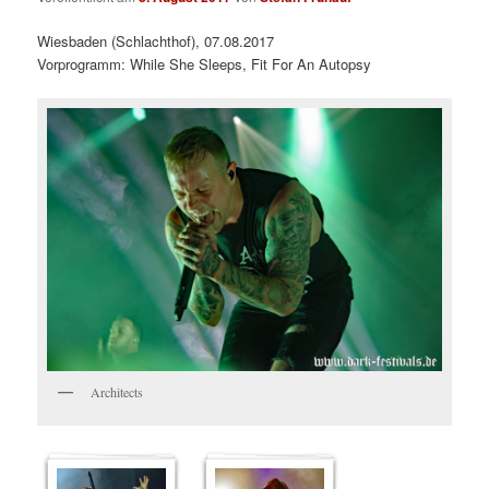
Wiesbaden (Schlachthof), 07.08.2017
Vorprogramm: While She Sleeps, Fit For An Autopsy
Architects