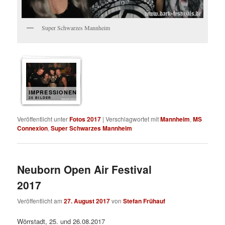
Super Schwarzes Mannheim
IMPRESSIONEN
20 BILDER
Veröffentlicht unter
Fotos 2017
|
Verschlagwortet mit
Mannheim
,
MS
Connexion
,
Super Schwarzes Mannheim
Neuborn Open Air Festival
2017
Veröffentlicht am
27. August 2017
von
Stefan Frühauf
Wörrstadt, 25. und 26.08.2017