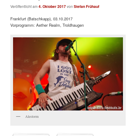
Veröffentlicht am
4. Oktober 2017
von
Stefan Frühauf
Frankfurt (Batschkapp), 03.10.2017
Vorprogramm: Aether Realm, Troldhaugen
Alestorm