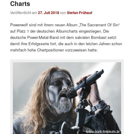
Charts
Veröffentlicht am
27. Juli 2018
von
Stefan Frühauf
Powerwolf sind mit ihrem neuen Album „The Sacrament Of Sin“
auf Platz 1 der deutschen Albumcharts eingestiegen. Die
deutsche Power-Metal-Band mit dem sakralen Bombast setzt
damit ihre Erfolgsserie fort, die auch in den letzten Jahren schon
mehrfach hohe Chartpositionen vorzuweisen hatte.