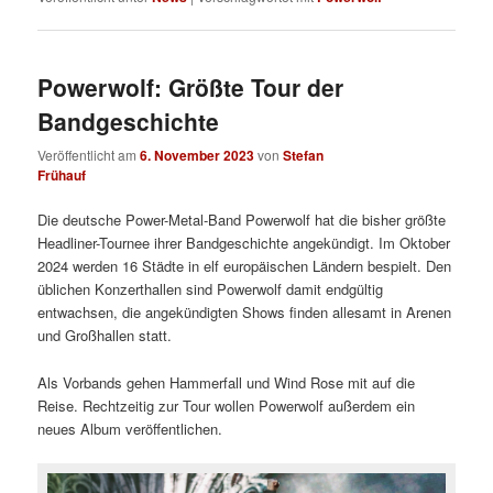
Powerwolf: Größte Tour der
Bandgeschichte
Veröffentlicht am
6. November 2023
von
Stefan
Frühauf
Die deutsche Power-Metal-Band Powerwolf hat die bisher größte
Headliner-Tournee ihrer Bandgeschichte angekündigt. Im Oktober
2024 werden 16 Städte in elf europäischen Ländern bespielt. Den
üblichen Konzerthallen sind Powerwolf damit endgültig
entwachsen, die angekündigten Shows finden allesamt in Arenen
und Großhallen statt.
Als Vorbands gehen Hammerfall und Wind Rose mit auf die
Reise. Rechtzeitig zur Tour wollen Powerwolf außerdem ein
neues Album veröffentlichen.