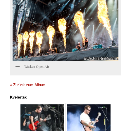
Wacken Open Air
« Zurück zum Album
Kvelertak