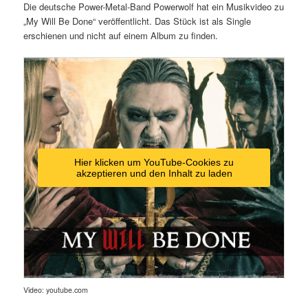
Die deutsche Power-Metal-Band Powerwolf hat ein Musikvideo zu
„My Will Be Done“ veröffentlicht. Das Stück ist als Single
erschienen und nicht auf einem Album zu finden.
Hier klicken um YouTube-Cookies zu
akzeptieren und den Inhalt zu laden
Video: youtube.com