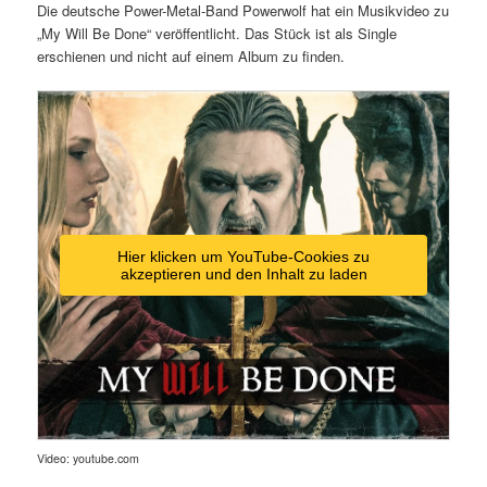
Die deutsche Power-Metal-Band Powerwolf hat ein Musikvideo zu
„My Will Be Done“ veröffentlicht. Das Stück ist als Single
erschienen und nicht auf einem Album zu finden.
Hier klicken um YouTube-Cookies zu
akzeptieren und den Inhalt zu laden
Video: youtube.com