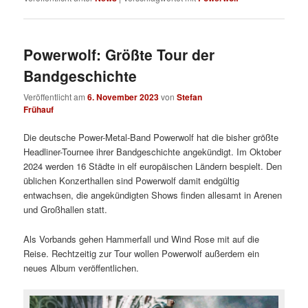
Powerwolf: Größte Tour der
Bandgeschichte
Veröffentlicht am
6. November 2023
von
Stefan
Frühauf
Die deutsche Power-Metal-Band Powerwolf hat die bisher größte
Headliner-Tournee ihrer Bandgeschichte angekündigt. Im Oktober
2024 werden 16 Städte in elf europäischen Ländern bespielt. Den
üblichen Konzerthallen sind Powerwolf damit endgültig
entwachsen, die angekündigten Shows finden allesamt in Arenen
und Großhallen statt.
Als Vorbands gehen Hammerfall und Wind Rose mit auf die
Reise. Rechtzeitig zur Tour wollen Powerwolf außerdem ein
neues Album veröffentlichen.