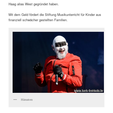
Haag alias West gegründet haben.
Mit dem Geld fördert die Stiftung Musikunterricht für Kinder aus
finanziell schwächer gestellten Familien.
Hämatom