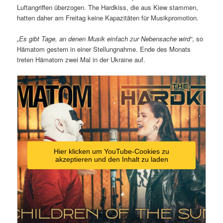
Luftangriffen überzogen. The Hardkiss, die aus Kiew stammen,
hatten daher am Freitag keine Kapazitäten für Musikpromotion.
„Es gibt Tage, an denen Musik einfach zur Nebensache wird“
, so
Hämatom gestern in einer Stellungnahme. Ende des Monats
treten Hämatom zwei Mal in der Ukraine auf.
Hier klicken um YouTube-Cookies zu
akzeptieren und den Inhalt zu laden