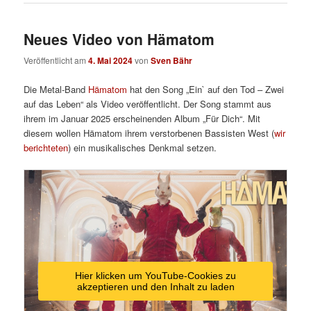
Neues Video von Hämatom
Veröffentlicht am
4. Mai 2024
von
Sven Bähr
Die Metal-Band
Hämatom
hat den Song „Ein` auf den Tod – Zwei
auf das Leben“ als Video veröffentlicht. Der Song stammt aus
ihrem im Januar 2025 erscheinenden Album „Für Dich“. Mit
diesem wollen Hämatom ihrem verstorbenen Bassisten West (
wir
berichteten
) ein musikalisches Denkmal setzen.
Hier klicken um YouTube-Cookies zu
akzeptieren und den Inhalt zu laden