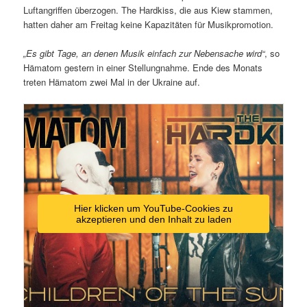
Luftangriffen überzogen. The Hardkiss, die aus Kiew stammen,
hatten daher am Freitag keine Kapazitäten für Musikpromotion.
„Es gibt Tage, an denen Musik einfach zur Nebensache wird“
, so
Hämatom gestern in einer Stellungnahme. Ende des Monats
treten Hämatom zwei Mal in der Ukraine auf.
Hier klicken um YouTube-Cookies zu
akzeptieren und den Inhalt zu laden