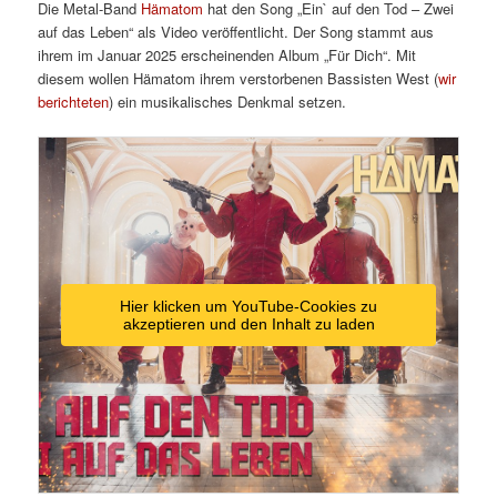
Die Metal-Band
Hämatom
hat den Song „Ein` auf den Tod – Zwei
auf das Leben“ als Video veröffentlicht. Der Song stammt aus
ihrem im Januar 2025 erscheinenden Album „Für Dich“. Mit
diesem wollen Hämatom ihrem verstorbenen Bassisten West (
wir
berichteten
) ein musikalisches Denkmal setzen.
Hier klicken um YouTube-Cookies zu
akzeptieren und den Inhalt zu laden