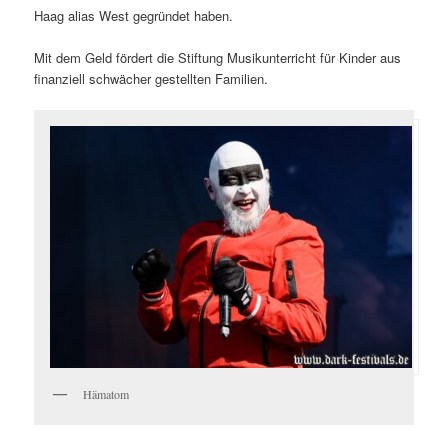
Haag alias West gegründet haben.
Mit dem Geld fördert die Stiftung Musikunterricht für Kinder aus
finanziell schwächer gestellten Familien.
Hämatom