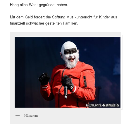
Haag alias West gegründet haben.
Mit dem Geld fördert die Stiftung Musikunterricht für Kinder aus
finanziell schwächer gestellten Familien.
Hämatom