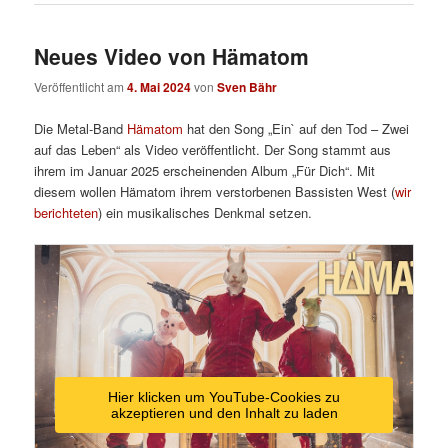
Neues Video von Hämatom
Veröffentlicht am
4. Mai 2024
von
Sven Bähr
Die Metal-Band
Hämatom
hat den Song „Ein` auf den Tod – Zwei
auf das Leben“ als Video veröffentlicht. Der Song stammt aus
ihrem im Januar 2025 erscheinenden Album „Für Dich“. Mit
diesem wollen Hämatom ihrem verstorbenen Bassisten West (
wir
berichteten
) ein musikalisches Denkmal setzen.
Hier klicken um YouTube-Cookies zu
akzeptieren und den Inhalt zu laden