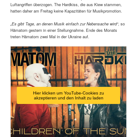
Luftangriffen überzogen. The Hardkiss, die aus Kiew stammen,
hatten daher am Freitag keine Kapazitäten für Musikpromotion.
„Es gibt Tage, an denen Musik einfach zur Nebensache wird“
, so
Hämatom gestern in einer Stellungnahme. Ende des Monats
treten Hämatom zwei Mal in der Ukraine auf.
Hier klicken um YouTube-Cookies zu
akzeptieren und den Inhalt zu laden