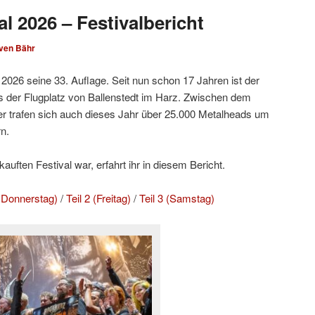
l 2026 – Festivalbericht
ven Bähr
2026 seine 33. Auflage. Seit nun schon 17 Jahren ist der
 der Flugplatz von Ballenstedt im Harz. Zwischen dem
r trafen sich auch dieses Jahr über 25.000 Metalheads um
n.
uften Festival war, erfahrt ihr in diesem Bericht.
d Donnerstag)
/
Teil 2 (Freitag)
/
Teil 3 (Samstag)